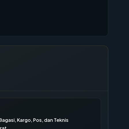
agasi, Kargo, Pos, dan Teknis
rat