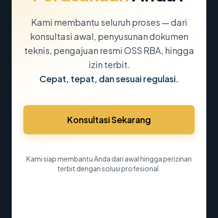
Kami membantu seluruh proses — dari
konsultasi awal, penyusunan dokumen
teknis, pengajuan resmi OSS RBA, hingga
izin terbit.
Cepat, tepat, dan sesuai regulasi.
Konsultasi Sekarang
Kami siap membantu Anda dari awal hingga perizinan
terbit dengan solusi profesional.