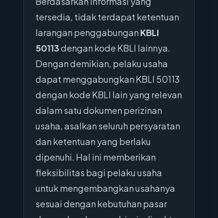
Berdasarkan informasi yang
tersedia, tidak terdapat ketentuan
larangan penggabungan
KBLI
50113
dengan kode KBLI lainnya.
Dengan demikian, pelaku usaha
dapat menggabungkan KBLI 50113
dengan kode KBLI lain yang relevan
dalam satu dokumen perizinan
usaha, asalkan seluruh persyaratan
dan ketentuan yang berlaku
dipenuhi. Hal ini memberikan
fleksibilitas bagi pelaku usaha
untuk mengembangkan usahanya
sesuai dengan kebutuhan pasar