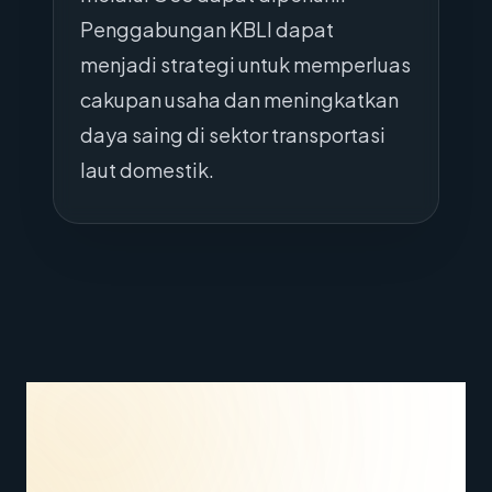
Penggabungan KBLI dapat
menjadi strategi untuk memperluas
cakupan usaha dan meningkatkan
daya saing di sektor transportasi
laut domestik.