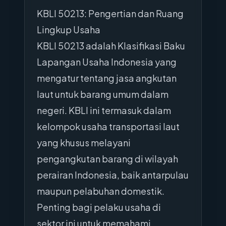
KBLI 50213: Pengertian dan Ruang
Lingkup Usaha
KBLI 50213 adalah Klasifikasi Baku
Lapangan Usaha Indonesia yang
mengatur tentang jasa angkutan
laut untuk barang umum dalam
negeri. KBLI ini termasuk dalam
kelompok usaha transportasi laut
yang khusus melayani
pengangkutan barang di wilayah
perairan Indonesia, baik antarpulau
maupun pelabuhan domestik.
Penting bagi pelaku usaha di
sektor ini untuk memahami