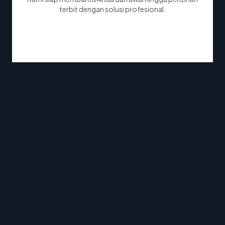
terbit dengan solusi profesional.