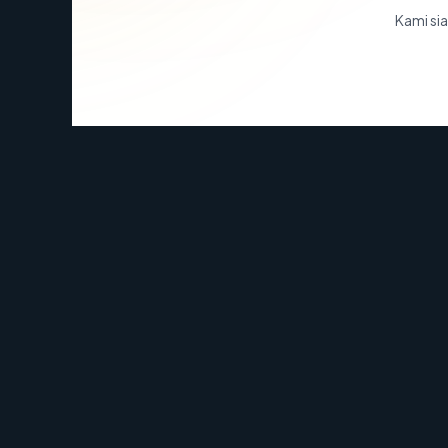
Kami sia