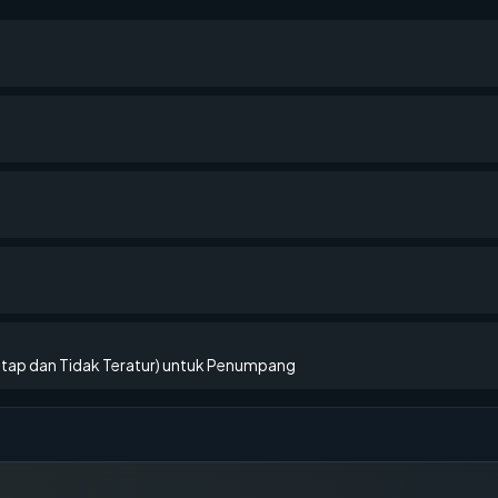
etap dan Tidak Teratur) untuk Penumpang