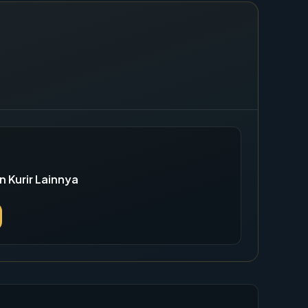
n Kurir Lainnya