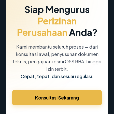
Siap Mengurus
Perizinan
Perusahaan
Anda?
Kami membantu seluruh proses — dari
konsultasi awal, penyusunan dokumen
teknis, pengajuan resmi OSS RBA, hingga
izin terbit.
Cepat, tepat, dan sesuai regulasi.
Konsultasi Sekarang