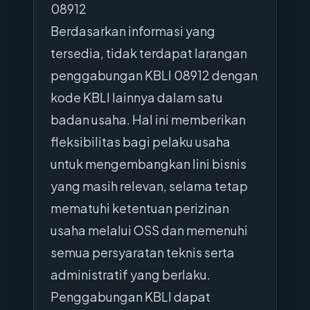
08912
Berdasarkan informasi yang
tersedia, tidak terdapat larangan
penggabungan KBLI 08912 dengan
kode KBLI lainnya dalam satu
badan usaha. Hal ini memberikan
fleksibilitas bagi pelaku usaha
untuk mengembangkan lini bisnis
yang masih relevan, selama tetap
mematuhi ketentuan perizinan
usaha melalui OSS dan memenuhi
semua persyaratan teknis serta
administratif yang berlaku.
Penggabungan KBLI dapat