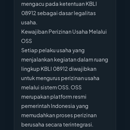
mengacu pada ketentuan KBLI
08912 sebagai dasar legalitas
usaha.
Kewajiban Perizinan Usaha Melalui
OSS
Setiap pelaku usaha yang
menjalankan kegiatan dalam ruang
lingkup KBLI 08912 diwajibkan
untuk mengurus perizinan usaha
melalui sistem OSS. OSS
merupakan platform resmi
pemerintah Indonesia yang
memudahkan proses perizinan
berusaha secara terintegrasi.