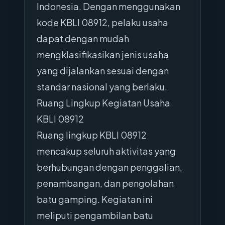
Indonesia. Dengan menggunakan
kode KBLI 08912, pelaku usaha
dapat dengan mudah
mengklasifikasikan jenis usaha
yang dijalankan sesuai dengan
standar nasional yang berlaku.
Ruang Lingkup Kegiatan Usaha
KBLI 08912
Ruang lingkup KBLI 08912
mencakup seluruh aktivitas yang
berhubungan dengan penggalian,
penambangan, dan pengolahan
batu gamping. Kegiatan ini
meliputi pengambilan batu