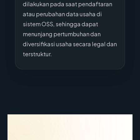
dilakukan pada saat pendaftaran
atau perubahan data usaha di
sistem OSS, sehingga dapat
menunjang pertumbuhan dan
diversifikasi usaha secara legal dan
terstruktur.