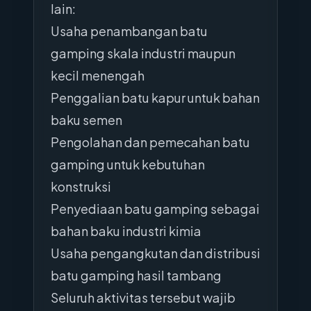
lain:
Usaha penambangan batu
gamping skala industri maupun
kecil menengah
Penggalian batu kapur untuk bahan
baku semen
Pengolahan dan pemecahan batu
gamping untuk kebutuhan
konstruksi
Penyediaan batu gamping sebagai
bahan baku industri kimia
Usaha pengangkutan dan distribusi
batu gamping hasil tambang
Seluruh aktivitas tersebut wajib