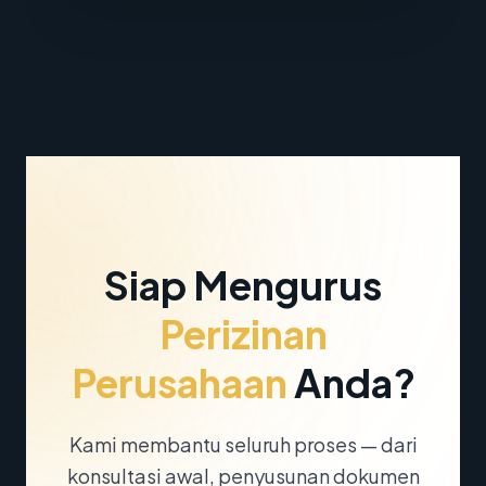
Siap Mengurus
Perizinan
Perusahaan
Anda?
Kami membantu seluruh proses — dari
konsultasi awal, penyusunan dokumen