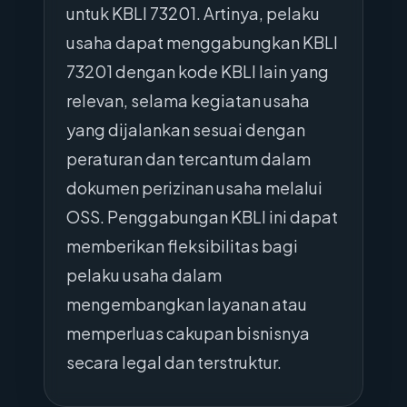
untuk KBLI 73201. Artinya, pelaku
usaha dapat menggabungkan KBLI
73201 dengan kode KBLI lain yang
relevan, selama kegiatan usaha
yang dijalankan sesuai dengan
peraturan dan tercantum dalam
dokumen perizinan usaha melalui
OSS. Penggabungan KBLI ini dapat
memberikan fleksibilitas bagi
pelaku usaha dalam
mengembangkan layanan atau
memperluas cakupan bisnisnya
secara legal dan terstruktur.