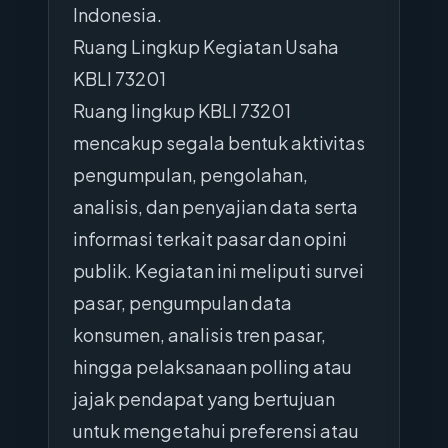
Indonesia.
Ruang Lingkup Kegiatan Usaha
KBLI 73201
Ruang lingkup KBLI 73201
mencakup segala bentuk aktivitas
pengumpulan, pengolahan,
analisis, dan penyajian data serta
informasi terkait pasar dan opini
publik. Kegiatan ini meliputi survei
pasar, pengumpulan data
konsumen, analisis tren pasar,
hingga pelaksanaan polling atau
jajak pendapat yang bertujuan
untuk mengetahui preferensi atau