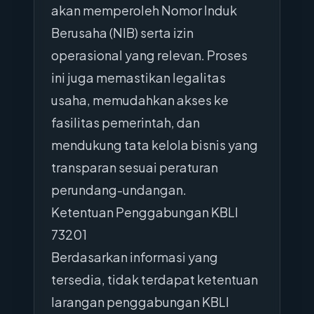
akan memperoleh Nomor Induk
Berusaha (NIB) serta izin
operasional yang relevan. Proses
ini juga memastikan legalitas
usaha, memudahkan akses ke
fasilitas pemerintah, dan
mendukung tata kelola bisnis yang
transparan sesuai peraturan
perundang-undangan.
Ketentuan Penggabungan KBLI
73201
Berdasarkan informasi yang
tersedia, tidak terdapat ketentuan
larangan penggabungan KBLI