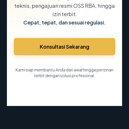
teknis, pengajuan resmi OSS RBA, hingga
izin terbit.
Cepat, tepat, dan sesuai regulasi.
Konsultasi Sekarang
Kami siap membantu Anda dari awal hingga perizinan
terbit dengan solusi profesional.