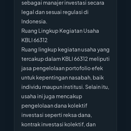
sebagai manajer investasi secara
legal dan sesuai regulasi di
Indonesia.
Ruang Lingkup Kegiatan Usaha
KBLI 66312
Ruang lingkup kegiatan usaha yang
tercakup dalam KBLI 66312 meliputi
jasa pengelolaan portofolio efek
untuk kepentingan nasabah, baik
individu maupun institusi. Selain itu,
usaha ini juga mencakup
pengelolaan dana kolektif
investasi seperti reksa dana,
kontrak investasi kolektif, dan