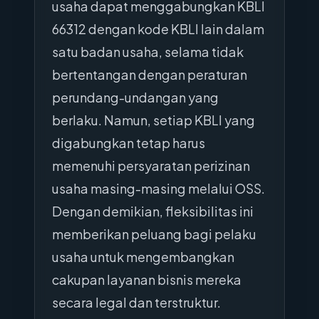
usaha dapat menggabungkan KBLI
66312 dengan kode KBLI lain dalam
satu badan usaha, selama tidak
bertentangan dengan peraturan
perundang-undangan yang
berlaku. Namun, setiap KBLI yang
digabungkan tetap harus
memenuhi persyaratan perizinan
usaha masing-masing melalui OSS.
Dengan demikian, fleksibilitas ini
memberikan peluang bagi pelaku
usaha untuk mengembangkan
cakupan layanan bisnis mereka
secara legal dan terstruktur.