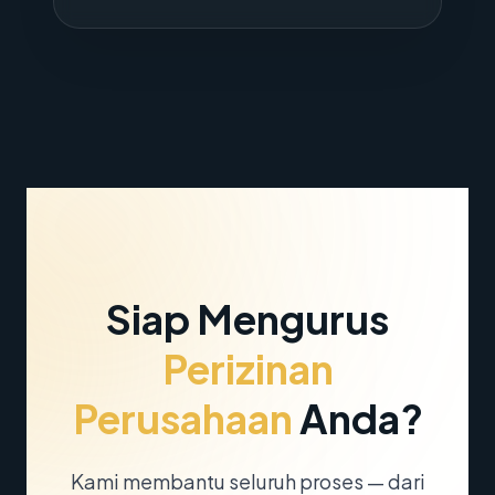
Siap Mengurus
Perizinan
Perusahaan
Anda?
Kami membantu seluruh proses — dari