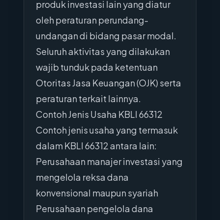
produk investasi lain yang diatur
oleh peraturan perundang-
undangan di bidang pasar modal.
Seluruh aktivitas yang dilakukan
wajib tunduk pada ketentuan
Otoritas Jasa Keuangan (OJK) serta
peraturan terkait lainnya.
Contoh Jenis Usaha KBLI 66312
Contoh jenis usaha yang termasuk
dalam KBLI 66312 antara lain:
Perusahaan manajer investasi yang
mengelola reksa dana
konvensional maupun syariah
Perusahaan pengelola dana