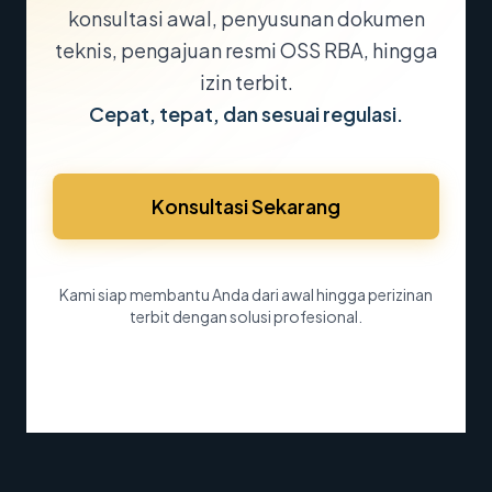
konsultasi awal, penyusunan dokumen
teknis, pengajuan resmi OSS RBA, hingga
izin terbit.
Cepat, tepat, dan sesuai regulasi.
Konsultasi Sekarang
Kami siap membantu Anda dari awal hingga perizinan
terbit dengan solusi profesional.