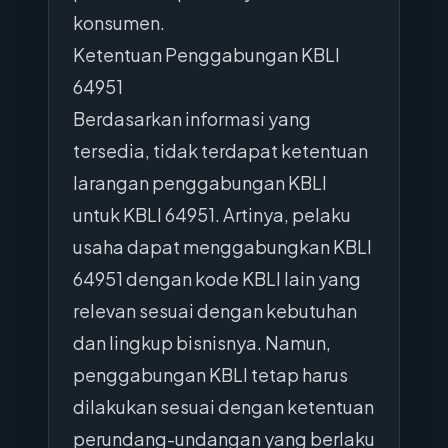
konsumen.
Ketentuan Penggabungan KBLI
64951
Berdasarkan informasi yang
tersedia, tidak terdapat ketentuan
larangan penggabungan KBLI
untuk KBLI 64951. Artinya, pelaku
usaha dapat menggabungkan KBLI
64951 dengan kode KBLI lain yang
relevan sesuai dengan kebutuhan
dan lingkup bisnisnya. Namun,
penggabungan KBLI tetap harus
dilakukan sesuai dengan ketentuan
perundang-undangan yang berlaku