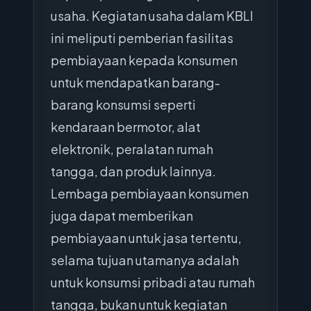
usaha. Kegiatan usaha dalam KBLI
ini meliputi pemberian fasilitas
pembiayaan kepada konsumen
untuk mendapatkan barang-
barang konsumsi seperti
kendaraan bermotor, alat
elektronik, peralatan rumah
tangga, dan produk lainnya.
Lembaga pembiayaan konsumen
juga dapat memberikan
pembiayaan untuk jasa tertentu,
selama tujuan utamanya adalah
untuk konsumsi pribadi atau rumah
tangga, bukan untuk kegiatan