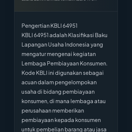
Pengertian KBLI 64951
KBLI 64951 adalah Klasifikasi Baku
Lapangan Usaha Indonesia yang
mengatur mengenai kegiatan
Lembaga Pembiayaan Konsumen.
Kode KBLI ini digunakan sebagai
acuan dalam pengelompokan
usaha di bidang pembiayaan
konsumen, di mana lembaga atau
perusahaan memberikan
pembiayaan kepada konsumen
untuk pembelian barang atau jasa