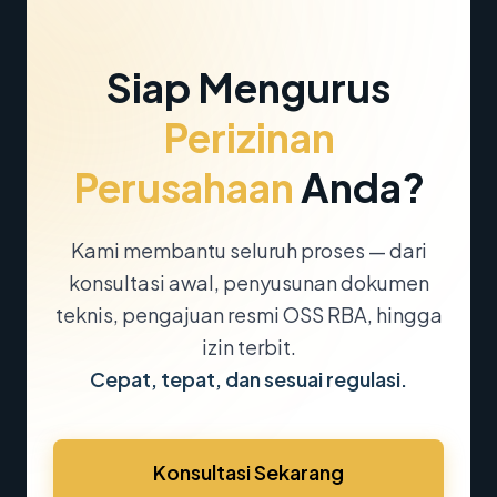
Siap Mengurus
Perizinan
Perusahaan
Anda?
Kami membantu seluruh proses — dari
konsultasi awal, penyusunan dokumen
teknis, pengajuan resmi OSS RBA, hingga
izin terbit.
Cepat, tepat, dan sesuai regulasi.
Konsultasi Sekarang