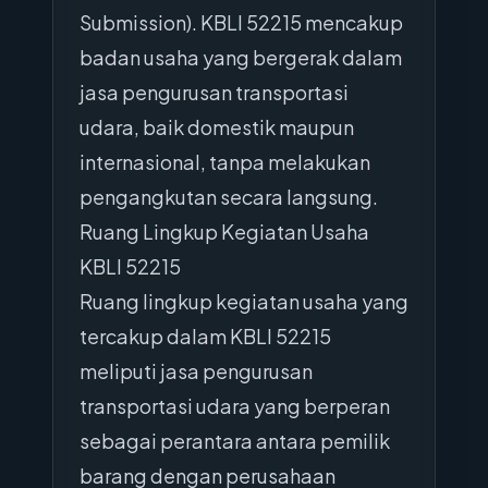
Submission). KBLI 52215 mencakup
badan usaha yang bergerak dalam
jasa pengurusan transportasi
udara, baik domestik maupun
internasional, tanpa melakukan
pengangkutan secara langsung.
Ruang Lingkup Kegiatan Usaha
KBLI 52215
Ruang lingkup kegiatan usaha yang
tercakup dalam KBLI 52215
meliputi jasa pengurusan
transportasi udara yang berperan
sebagai perantara antara pemilik
barang dengan perusahaan