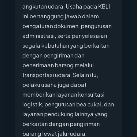
angkutan udara. Usaha pada KBLI
ini bertanggung jawab dalam
pengaturan dokumen, pengurusan
administrasi, serta penyelesaian
segala kebutuhan yang berkaitan
dengan pengiriman dan
penerimaan barang melalui
transportasi udara. Selain itu,
pelaku usaha juga dapat
memberikan layanan konsultasi
logistik, pengurusan bea cukai, dan
layanan pendukung lainnya yang
berkaitan dengan pengiriman
barang lewat jalur udara.