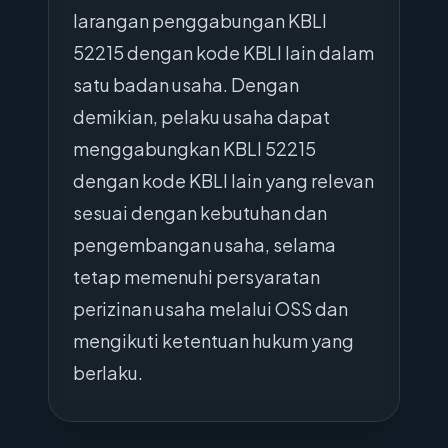
larangan penggabungan KBLI
52215 dengan kode KBLI lain dalam
satu badan usaha. Dengan
demikian, pelaku usaha dapat
menggabungkan KBLI 52215
dengan kode KBLI lain yang relevan
sesuai dengan kebutuhan dan
pengembangan usaha, selama
tetap memenuhi persyaratan
perizinan usaha melalui OSS dan
mengikuti ketentuan hukum yang
berlaku.