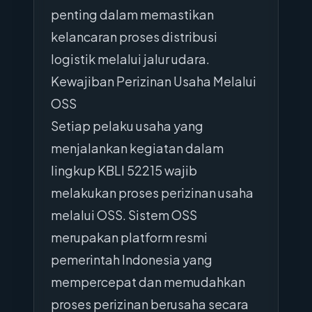
penting dalam memastikan
kelancaran proses distribusi
logistik melalui jalur udara.
Kewajiban Perizinan Usaha Melalui
OSS
Setiap pelaku usaha yang
menjalankan kegiatan dalam
lingkup KBLI 52215 wajib
melakukan proses perizinan usaha
melalui OSS. Sistem OSS
merupakan platform resmi
pemerintah Indonesia yang
mempercepat dan memudahkan
proses perizinan berusaha secara