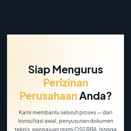
Siap Mengurus
Perizinan
Perusahaan
Anda?
Kami membantu seluruh proses — dari
konsultasi awal, penyusunan dokumen
teknis, pengajuan resmi OSS RBA, hingga