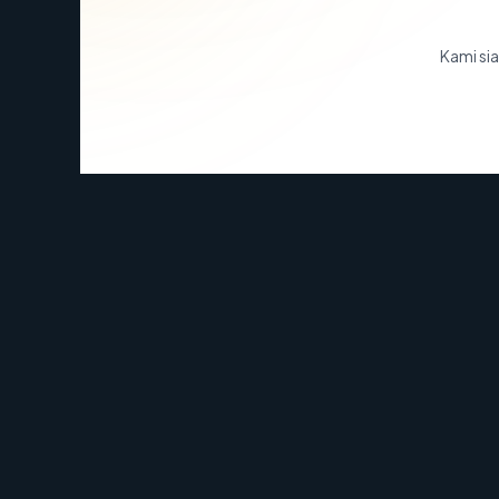
Kami sia