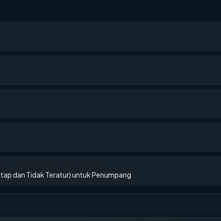
etap dan Tidak Teratur) untuk Penumpang