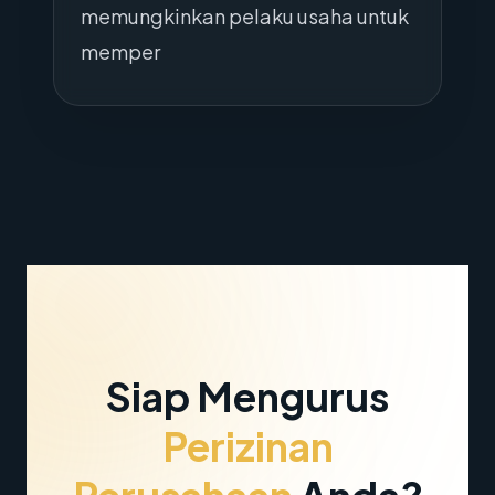
memungkinkan pelaku usaha untuk
memper
Siap Mengurus
Perizinan