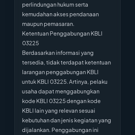
perlindungan hukum serta
kemudahan akses pendanaan
maupun pemasaran.
Ketentuan Penggabungan KBLI
03225
Berdasarkan informasi yang
tersedia, tidak terdapat ketentuan
larangan penggabungan KBLI
untuk KBLI 03225. Artinya, pelaku
usaha dapat menggabungkan
kode KBLI 03225 dengan kode
KBLI lain yang relevan sesuai
kebutuhan dan jenis kegiatan yang
dijalankan. Penggabungan ini