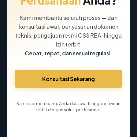
Perusahaan
Anda?
Kami membantu seluruh proses — dari
konsultasi awal, penyusunan dokumen
teknis, pengajuan resmi OSS RBA, hingga
izin terbit.
Cepat, tepat, dan sesuai regulasi.
Konsultasi Sekarang
Kami siap membantu Anda dari awal hingga perizinan
terbit dengan solusi profesional.