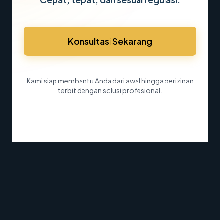
Konsultasi Sekarang
Kami siap membantu Anda dari awal hingga perizinan
terbit dengan solusi profesional.