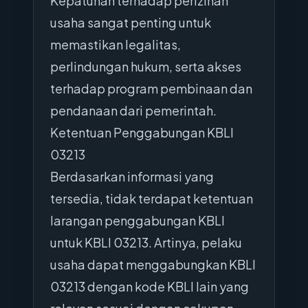
Kepatuhan terhadap perizinan
usaha sangat penting untuk
memastikan legalitas,
perlindungan hukum, serta akses
terhadap program pembinaan dan
pendanaan dari pemerintah.
Ketentuan Penggabungan KBLI
03213
Berdasarkan informasi yang
tersedia, tidak terdapat ketentuan
larangan penggabungan KBLI
untuk KBLI 03213. Artinya, pelaku
usaha dapat menggabungkan KBLI
03213 dengan kode KBLI lain yang