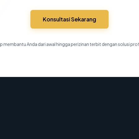
Konsultasi Sekarang
p membantu Anda dari awal hingga perizinan terbit dengan solusi pro