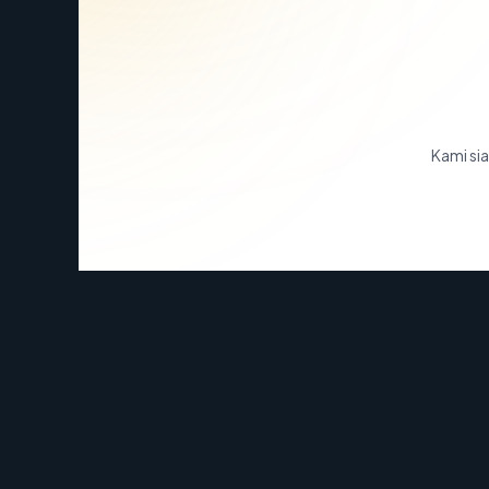
Kami sia