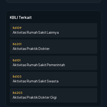
KBLI Terkait
86109
Aktivitas Rumah Sakit Lainnya
86201
Aktivitas Praktik Dokter
86101
Aktivitas Rumah Sakit Pemerintah
86103
Aktivitas Rumah Sakit Swasta
86203
Aktivitas Praktik Dokter Gigi