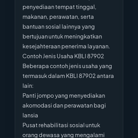
penyediaan tempat tinggal,
makanan, perawatan, serta
bantuan sosial lainnya yang
bertujuan untuk meningkatkan
kesejahteraan penerima layanan.
Contoh Jenis Usaha KBLI 87902
Beberapa contoh jenis usaha yang
termasuk dalam KBLI 87902 antara
lain:
Panti jompo yang menyediakan
akomodasi dan perawatan bagi
lansia
Pusat rehabilitasi sosial untuk
orang dewasa yang mengalami