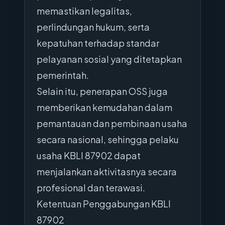
memastikan legalitas,
perlindungan hukum, serta
kepatuhan terhadap standar
pelayanan sosial yang ditetapkan
pemerintah.
Selain itu, penerapan OSS juga
memberikan kemudahan dalam
pemantauan dan pembinaan usaha
secara nasional, sehingga pelaku
usaha KBLI 87902 dapat
menjalankan aktivitasnya secara
profesional dan terawasi.
Ketentuan Penggabungan KBLI
87902