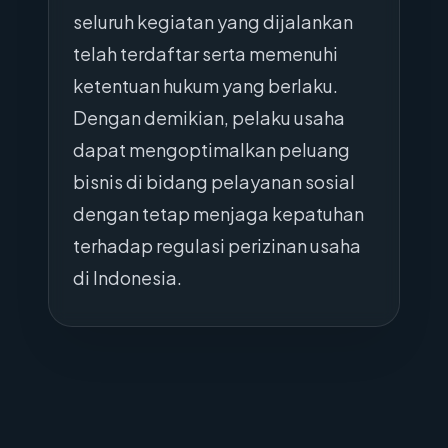
seluruh kegiatan yang dijalankan
telah terdaftar serta memenuhi
ketentuan hukum yang berlaku.
Dengan demikian, pelaku usaha
dapat mengoptimalkan peluang
bisnis di bidang pelayanan sosial
dengan tetap menjaga kepatuhan
terhadap regulasi perizinan usaha
di Indonesia.