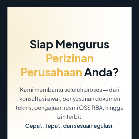
Siap Mengurus
Perizinan
Perusahaan
Anda?
Kami membantu seluruh proses — dari
konsultasi awal, penyusunan dokumen
teknis, pengajuan resmi OSS RBA, hingga
izin terbit.
Cepat, tepat, dan sesuai regulasi.