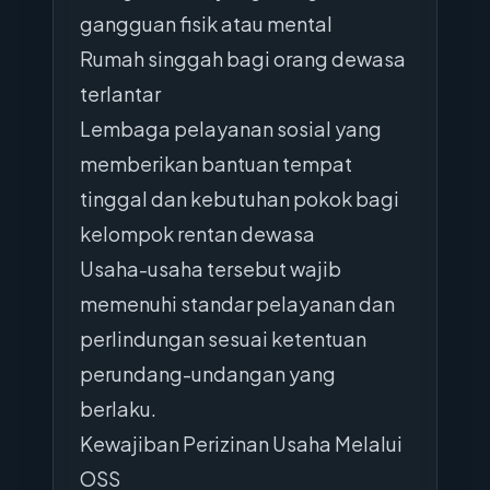
gangguan fisik atau mental
Rumah singgah bagi orang dewasa
terlantar
Lembaga pelayanan sosial yang
memberikan bantuan tempat
tinggal dan kebutuhan pokok bagi
kelompok rentan dewasa
Usaha-usaha tersebut wajib
memenuhi standar pelayanan dan
perlindungan sesuai ketentuan
perundang-undangan yang
berlaku.
Kewajiban Perizinan Usaha Melalui
OSS