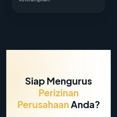
Siap Mengurus
Perizinan
Perusahaan
Anda?