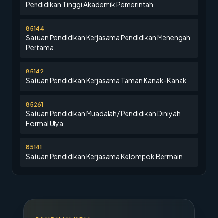
Pendidikan Tinggi Akademik Pemerintah
85144
Satuan Pendidikan Kerjasama Pendidikan Menengah
Pertama
85142
Satuan Pendidikan Kerjasama Taman Kanak-Kanak
85261
Satuan Pendidikan Muadalah/ Pendidikan Diniyah
Formal Ulya
85141
Satuan Pendidikan Kerjasama Kelompok Bermain