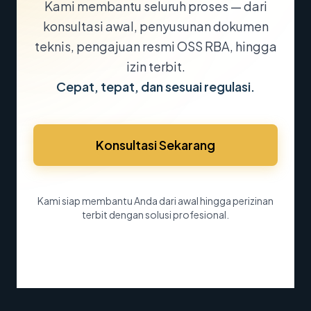
Kami membantu seluruh proses — dari
konsultasi awal, penyusunan dokumen
teknis, pengajuan resmi OSS RBA, hingga
izin terbit.
Cepat, tepat, dan sesuai regulasi.
Konsultasi Sekarang
Kami siap membantu Anda dari awal hingga perizinan
terbit dengan solusi profesional.