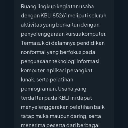
Ruang lingkup kegiatan usaha
dengan KBLI 85261 meliputi seluruh
aktivitas yang berkaitan dengan
penyelenggaraan kursus komputer.
Termasuk di dalamnya pendidikan
nonformal yang berfokus pada
penguasaan teknologi informasi,
komputer, aplikasi perangkat
lunak, serta pelatihan
pemrograman. Usaha yang
terdaftar pada KBLI ini dapat
menyelenggarakan pelatihan baik
tatap muka maupun daring, serta
menerima peserta dari berbagai