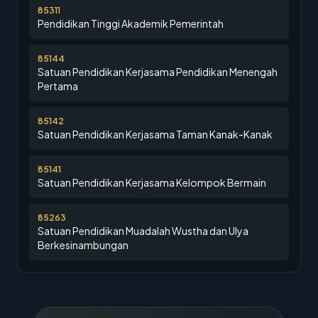
85311
Pendidikan Tinggi Akademik Pemerintah
85144
Satuan Pendidikan Kerjasama Pendidikan Menengah
Pertama
85142
Satuan Pendidikan Kerjasama Taman Kanak-Kanak
85141
Satuan Pendidikan Kerjasama Kelompok Bermain
85263
Satuan Pendidikan Muadalah Wustha dan Ulya
Berkesinambungan