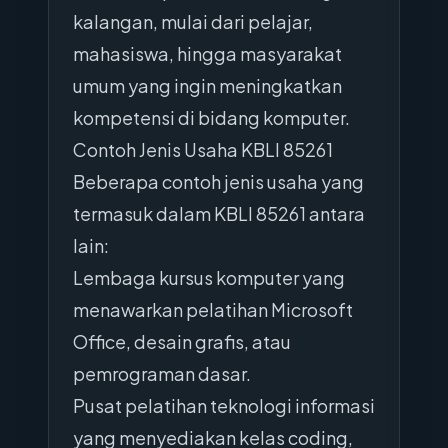
kalangan, mulai dari pelajar,
mahasiswa, hingga masyarakat
umum yang ingin meningkatkan
kompetensi di bidang komputer.
Contoh Jenis Usaha KBLI 85261
Beberapa contoh jenis usaha yang
termasuk dalam KBLI 85261 antara
lain:
Lembaga kursus komputer yang
menawarkan pelatihan Microsoft
Office, desain grafis, atau
pemrograman dasar.
Pusat pelatihan teknologi informasi
yang menyediakan kelas coding,