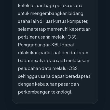
keleluasaan bagi pelaku usaha
untuk mengembangkan bidang
usaha lain di luar kursus komputer,
selama tetap memenuhi ketentuan
perizinan usaha melalui OSS.
Penggabungan KBLI dapat
dilakukan pada saat pendaftaran
badan usaha atau saat melakukan
perubahan data melalui OSS,
sehingga usaha dapat beradaptasi
dengan kebutuhan pasar dan
perkembangan teknologi.