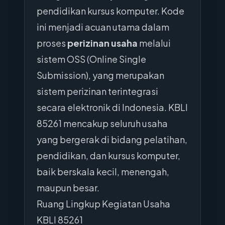
pendidikan kursus komputer. Kode
ini menjadi acuan utama dalam
proses
perizinan usaha
melalui
sistem OSS (Online Single
Submission), yang merupakan
sistem perizinan terintegrasi
secara elektronik di Indonesia. KBLI
85261 mencakup seluruh usaha
yang bergerak di bidang pelatihan,
pendidikan, dan kursus komputer,
baik berskala kecil, menengah,
maupun besar.
Ruang Lingkup Kegiatan Usaha
KBLI 85261