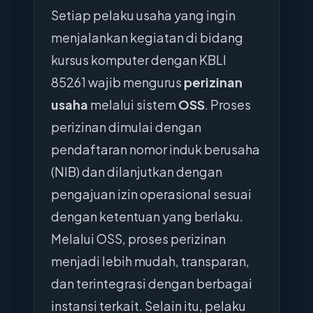
Setiap pelaku usaha yang ingin
menjalankan kegiatan di bidang
kursus komputer dengan KBLI
85261 wajib mengurus
perizinan
usaha
melalui sistem
OSS
. Proses
perizinan dimulai dengan
pendaftaran nomor induk berusaha
(NIB) dan dilanjutkan dengan
pengajuan izin operasional sesuai
dengan ketentuan yang berlaku.
Melalui OSS, proses perizinan
menjadi lebih mudah, transparan,
dan terintegrasi dengan berbagai
instansi terkait. Selain itu, pelaku