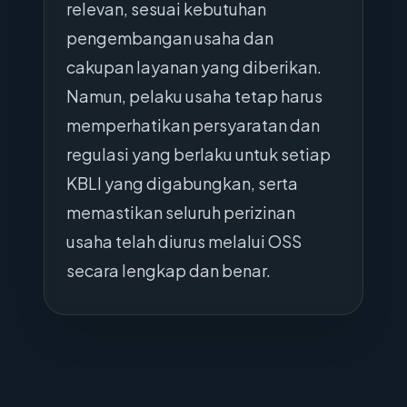
relevan, sesuai kebutuhan
pengembangan usaha dan
cakupan layanan yang diberikan.
Namun, pelaku usaha tetap harus
memperhatikan persyaratan dan
regulasi yang berlaku untuk setiap
KBLI yang digabungkan, serta
memastikan seluruh perizinan
usaha telah diurus melalui OSS
secara lengkap dan benar.