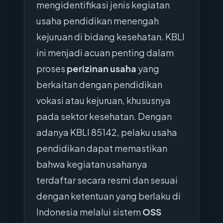
mengidentifikasi jenis kegiatan
usaha pendidikan menengah
kejuruan di bidang kesehatan. KBLI
ini menjadi acuan penting dalam
proses
perizinan usaha
yang
berkaitan dengan pendidikan
vokasi atau kejuruan, khususnya
pada sektor kesehatan. Dengan
adanya KBLI 85142, pelaku usaha
pendidikan dapat memastikan
bahwa kegiatan usahanya
terdaftar secara resmi dan sesuai
dengan ketentuan yang berlaku di
Indonesia melalui sistem
OSS