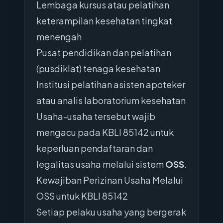
Lembaga kursus atau pelatihan
keterampilan kesehatan tingkat
menengah
Pusat pendidikan dan pelatihan
(pusdiklat) tenaga kesehatan
Institusi pelatihan asisten apoteker
atau analis laboratorium kesehatan
Usaha-usaha tersebut wajib
mengacu pada KBLI 85142 untuk
keperluan pendaftaran dan
legalitas usaha melalui sistem
OSS
.
Kewajiban Perizinan Usaha Melalui
OSS untuk KBLI 85142
Setiap pelaku usaha yang bergerak