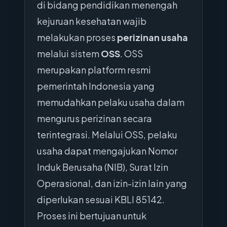
di bidang pendidikan menengah
kejuruan kesehatan wajib
melakukan proses
perizinan usaha
melalui sistem
OSS
. OSS
merupakan platform resmi
pemerintah Indonesia yang
memudahkan pelaku usaha dalam
mengurus perizinan secara
terintegrasi. Melalui OSS, pelaku
usaha dapat mengajukan Nomor
Induk Berusaha (NIB), Surat Izin
Operasional, dan izin-izin lain yang
diperlukan sesuai KBLI 85142.
Proses ini bertujuan untuk