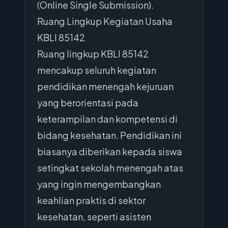
(Online Single Submission).
Ruang Lingkup Kegiatan Usaha
KBLI 85142
Ruang lingkup KBLI 85142
mencakup seluruh kegiatan
pendidikan menengah kejuruan
yang berorientasi pada
keterampilan dan kompetensi di
bidang kesehatan. Pendidikan ini
biasanya diberikan kepada siswa
setingkat sekolah menengah atas
yang ingin mengembangkan
keahlian praktis di sektor
kesehatan, seperti asisten