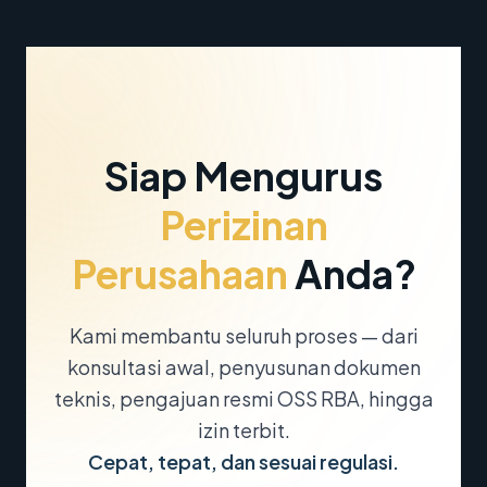
Siap Mengurus
Perizinan
Perusahaan
Anda?
Kami membantu seluruh proses — dari
konsultasi awal, penyusunan dokumen
teknis, pengajuan resmi OSS RBA, hingga
izin terbit.
Cepat, tepat, dan sesuai regulasi.