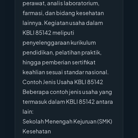
perawat, analis laboratorium,
farmasi, dan bidang kesehatan
lainnya. Kegiatan usaha dalam
KBLI 85142 meliputi
penyelenggaraan kurikulum
pendidikan, pelatihan praktik,
hingga pemberian sertifikat
keahlian sesuai standar nasional.
Contoh Jenis Usaha KBLI 85142
Beberapa contoh jenis usaha yang
termasuk dalam KBLI 85142 antara
lain:
Sekolah Menengah Kejuruan (SMK)
Kesehatan