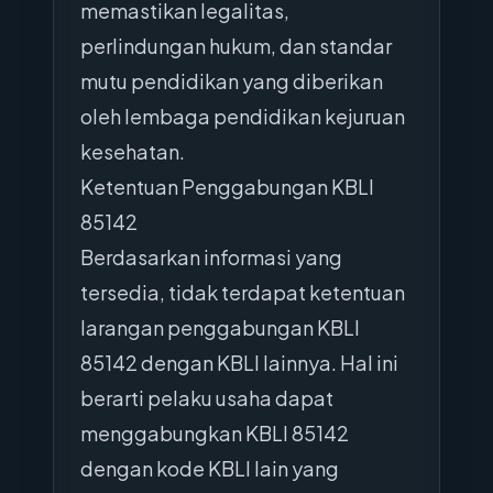
memastikan legalitas,
perlindungan hukum, dan standar
mutu pendidikan yang diberikan
oleh lembaga pendidikan kejuruan
kesehatan.
Ketentuan Penggabungan KBLI
85142
Berdasarkan informasi yang
tersedia, tidak terdapat ketentuan
larangan penggabungan KBLI
85142 dengan KBLI lainnya. Hal ini
berarti pelaku usaha dapat
menggabungkan KBLI 85142
dengan kode KBLI lain yang