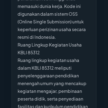
memasuki dunia kerja. Kode ini
digunakan dalam sistem OSS
(Online Single Submission) untuk
keperluan perizinan usaha secara
resmi di Indonesia.
Ruang Lingkup Kegiatan Usaha
KBLI 85312
Ruang lingkup kegiatan usaha
dalam KBLI 85312 meliputi
penyelenggaraan pendidikan
menengah umum yang mencakup
kegiatan mengajar, pembinaan
peserta didik, serta penyediaan
fasilitas dan kurikulum pendidikan