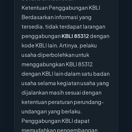
Ketentuan Penggabungan KBLI
Berdasarkan informasi yang
tersedia, tidak terdapat larangan
penggabungan
KBLI 85312
dengan
kode KBLI lain. Artinya, pelaku
usaha diperbolehkan untuk
menggabungkan KBLI 85312
dengan KBLI lain dalam satu badan
usaha selama kegiatan usaha yang
dijalankan masih sesuai dengan
ketentuan peraturan perundang-
undangan yang berlaku.
Penggabungan KBLI dapat
memudahkan pengembangan