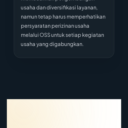
usaha dan diversifikasi layanan,
namun tetap harus memperhatikan
persyaratan perizinan usaha
melalui OSS untuk setiap kegiatan
usaha yang digabungkan.