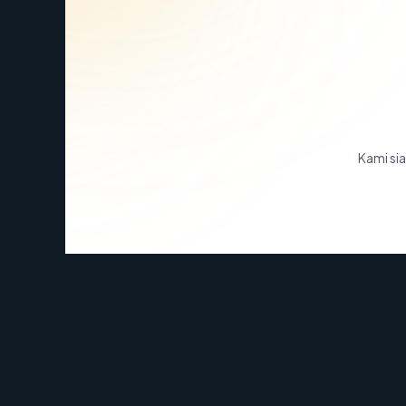
Kami sia