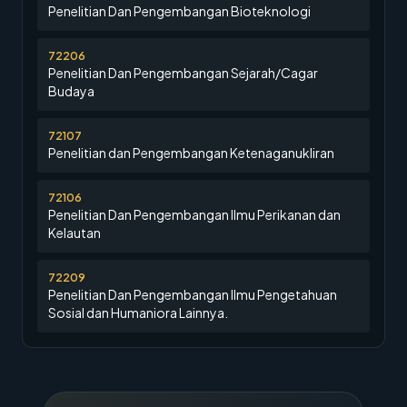
Penelitian Dan Pengembangan Bioteknologi
72206
Penelitian Dan Pengembangan Sejarah/Cagar
Budaya
72107
Penelitian dan Pengembangan Ketenaganukliran
72106
Penelitian Dan Pengembangan Ilmu Perikanan dan
Kelautan
72209
Penelitian Dan Pengembangan Ilmu Pengetahuan
Sosial dan Humaniora Lainnya.