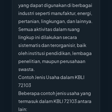
yang dapat digunakan di berbagai
industri seperti manufaktur, energi,
pertanian, lingkungan, dan lainnya.
Semua aktivitas dalam ruang
lingkup ini dilakukan secara
sistematis dan terorganisir, baik
oleh institusi pendidikan, lembaga
penelitian, maupun perusahaan
swasta.
Contoh Jenis Usaha dalam KBLI
72103
Beberapa contoh jenis usaha yang
termasuk dalam KBLI 72103 antara
lain: