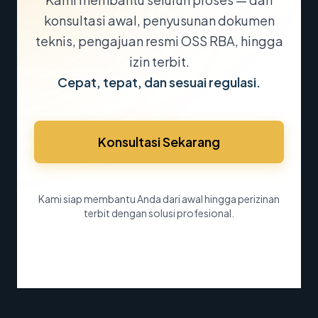
konsultasi awal, penyusunan dokumen
teknis, pengajuan resmi OSS RBA, hingga
izin terbit.
Cepat, tepat, dan sesuai regulasi.
Konsultasi Sekarang
Kami siap membantu Anda dari awal hingga perizinan
terbit dengan solusi profesional.