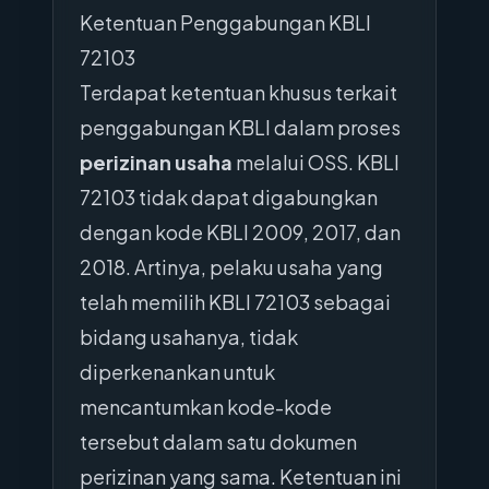
Ketentuan Penggabungan KBLI
72103
Terdapat ketentuan khusus terkait
penggabungan KBLI dalam proses
perizinan usaha
melalui OSS. KBLI
72103 tidak dapat digabungkan
dengan kode KBLI 2009, 2017, dan
2018. Artinya, pelaku usaha yang
telah memilih KBLI 72103 sebagai
bidang usahanya, tidak
diperkenankan untuk
mencantumkan kode-kode
tersebut dalam satu dokumen
perizinan yang sama. Ketentuan ini