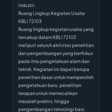
industri.
Ruang Lingkup Kegiatan Usaha
KBLI 72103
Ruang lingkup kegiatan usaha yang
tercakup dalam KBLI 72103
meliputi seluruh aktivitas penelitian
dan pengembangan yang berfokus
pada ilmu pengetahuan alam dan
teknik. Kegiatan ini dapat berupa
penelitian dasar untuk memperoleh
pengetahuan baru, penelitian
terapan untuk memecahkan
masalah praktis, hingga
pengembangan teknologi baru