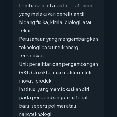
Lembaga riset atau laboratorium
yang melakukan penelitian di
bidang fisika, kimia, biologi, atau
teknik.
Perusahaan yang mengembangkan
teknologi baru untuk energi
terbarukan.
Unit penelitian dan pengembangan
(R&D) di sektor manufaktur untuk
inovasi produk.
Institusi yang memfokuskan diri
pada pengembangan material
baru, seperti polimer atau
nanoteknologi.