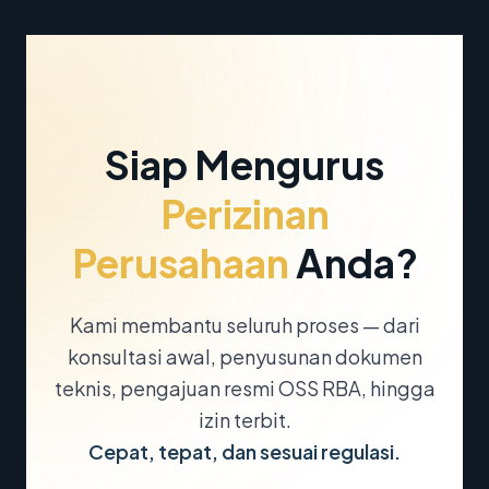
Siap Mengurus
Perizinan
Perusahaan
Anda?
Kami membantu seluruh proses — dari
konsultasi awal, penyusunan dokumen
teknis, pengajuan resmi OSS RBA, hingga
izin terbit.
Cepat, tepat, dan sesuai regulasi.