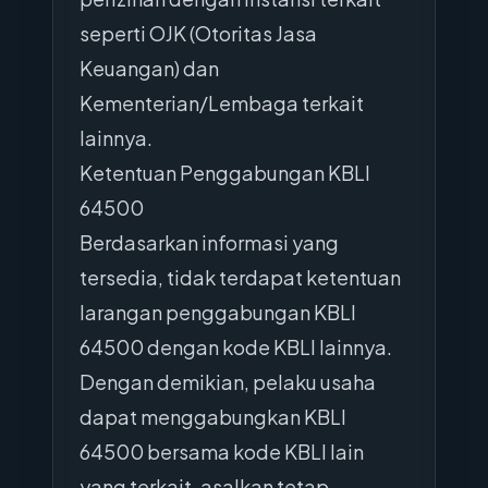
seperti OJK (Otoritas Jasa
Keuangan) dan
Kementerian/Lembaga terkait
lainnya.
Ketentuan Penggabungan KBLI
64500
Berdasarkan informasi yang
tersedia, tidak terdapat ketentuan
larangan penggabungan KBLI
64500 dengan kode KBLI lainnya.
Dengan demikian, pelaku usaha
dapat menggabungkan KBLI
64500 bersama kode KBLI lain
yang terkait, asalkan tetap