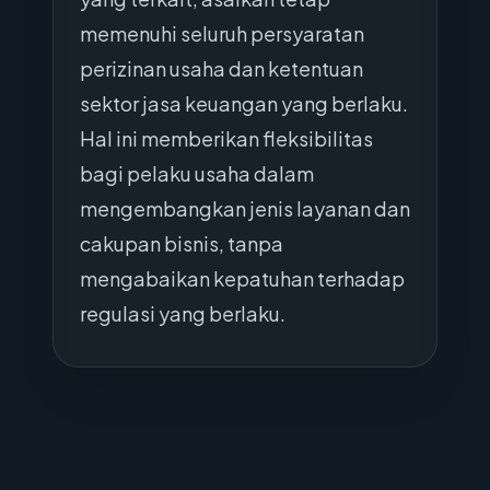
memenuhi seluruh persyaratan
perizinan usaha dan ketentuan
sektor jasa keuangan yang berlaku.
Hal ini memberikan fleksibilitas
bagi pelaku usaha dalam
mengembangkan jenis layanan dan
cakupan bisnis, tanpa
mengabaikan kepatuhan terhadap
regulasi yang berlaku.