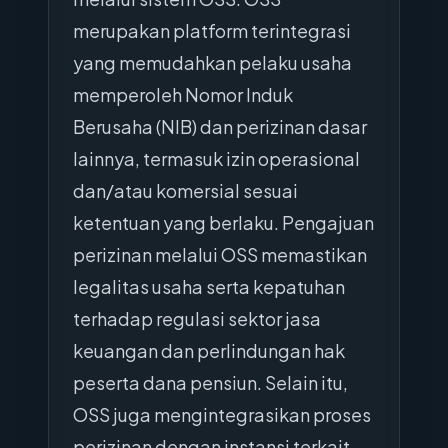
merupakan platform terintegrasi
yang memudahkan pelaku usaha
memperoleh Nomor Induk
Berusaha (NIB) dan perizinan dasar
lainnya, termasuk izin operasional
dan/atau komersial sesuai
ketentuan yang berlaku. Pengajuan
perizinan melalui OSS memastikan
legalitas usaha serta kepatuhan
terhadap regulasi sektor jasa
keuangan dan perlindungan hak
peserta dana pensiun. Selain itu,
OSS juga mengintegrasikan proses
perizinan dengan instansi terkait