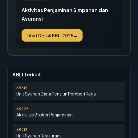
Aktivitas Penjaminan Simpanan dan
Asuransi
Lihat Detail KBLI 2025
→
KBLI Terkait
65313
Unit Syariah Dana Pensiun Pemberi Kerja
66225
Aktivitas Broker Penjaminan
65213
Unit Syariah Reasuransi