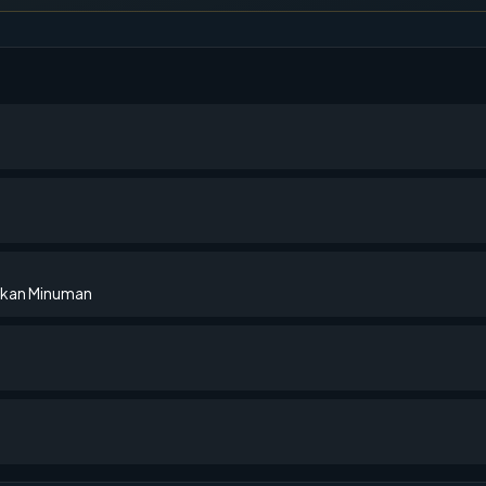
akan Minuman