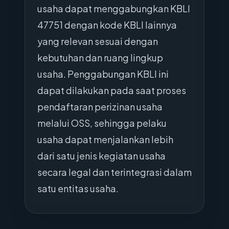
usaha dapat menggabungkan KBLI
47751 dengan kode KBLI lainnya
yang relevan sesuai dengan
kebutuhan dan ruang lingkup
usaha. Penggabungan KBLI ini
dapat dilakukan pada saat proses
pendaftaran perizinan usaha
melalui OSS, sehingga pelaku
usaha dapat menjalankan lebih
dari satu jenis kegiatan usaha
secara legal dan terintegrasi dalam
satu entitas usaha.