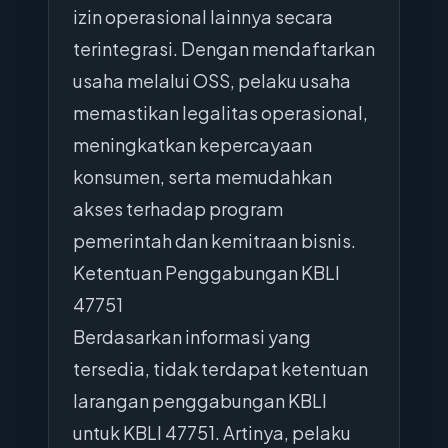
izin operasional lainnya secara
terintegrasi. Dengan mendaftarkan
usaha melalui OSS, pelaku usaha
memastikan legalitas operasional,
meningkatkan kepercayaan
konsumen, serta memudahkan
akses terhadap program
pemerintah dan kemitraan bisnis.
Ketentuan Penggabungan KBLI
47751
Berdasarkan informasi yang
tersedia, tidak terdapat ketentuan
larangan penggabungan KBLI
untuk KBLI 47751. Artinya, pelaku