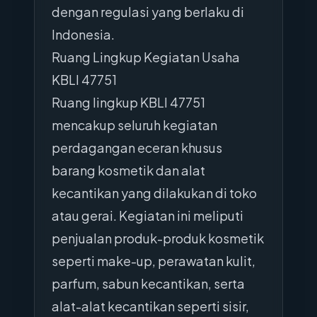
dengan regulasi yang berlaku di
Indonesia.
Ruang Lingkup Kegiatan Usaha
KBLI 47751
Ruang lingkup KBLI 47751
mencakup seluruh kegiatan
perdagangan eceran khusus
barang kosmetik dan alat
kecantikan yang dilakukan di toko
atau gerai. Kegiatan ini meliputi
penjualan produk-produk kosmetik
seperti make-up, perawatan kulit,
parfum, sabun kecantikan, serta
alat-alat kecantikan seperti sisir,