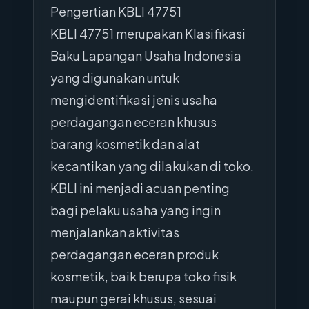
Pengertian KBLI 47751
KBLI 47751 merupakan Klasifikasi
Baku Lapangan Usaha Indonesia
yang digunakan untuk
mengidentifikasi jenis usaha
perdagangan eceran khusus
barang kosmetik dan alat
kecantikan yang dilakukan di toko.
KBLI ini menjadi acuan penting
bagi pelaku usaha yang ingin
menjalankan aktivitas
perdagangan eceran produk
kosmetik, baik berupa toko fisik
maupun gerai khusus, sesuai