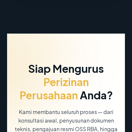
Siap Mengurus
Perizinan
Perusahaan
Anda?
Kami membantu seluruh proses — dari
konsultasi awal, penyusunan dokumen
teknis, pengajuan resmi OSS RBA, hingga