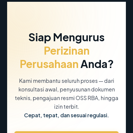
Siap Mengurus
Perizinan
Perusahaan
Anda?
Kami membantu seluruh proses — dari
konsultasi awal, penyusunan dokumen
teknis, pengajuan resmi OSS RBA, hingga
izin terbit.
Cepat, tepat, dan sesuai regulasi.