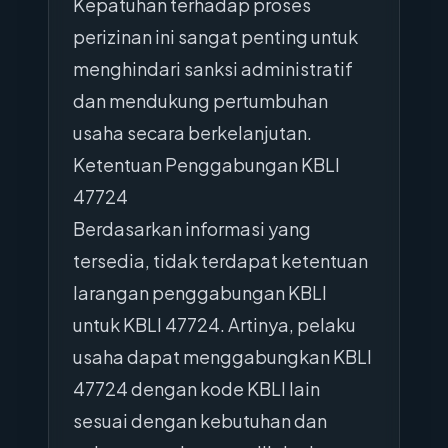
Kepatuhan terhadap proses
perizinan ini sangat penting untuk
menghindari sanksi administratif
dan mendukung pertumbuhan
usaha secara berkelanjutan.
Ketentuan Penggabungan KBLI
47724
Berdasarkan informasi yang
tersedia, tidak terdapat ketentuan
larangan penggabungan KBLI
untuk KBLI 47724. Artinya, pelaku
usaha dapat menggabungkan KBLI
47724 dengan kode KBLI lain
sesuai dengan kebutuhan dan