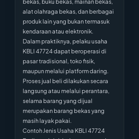
bekas, buku bekas, mainan bekas,
alat olahraga bekas, dan berbagai
produk lain yang bukan termasuk
kendaraan atau elektronik.
Dalam praktiknya, pelaku usaha
KBLI 47724 dapat beroperasi di
pasar tradisional, toko fisik,
maupun melalui platform daring.
Proses jual beli dilakukan secara
langsung atau melalui perantara,
selama barang yang dijual
merupakan barang bekas yang
masih layak pakai.
Contoh Jenis Usaha KBLI 47724