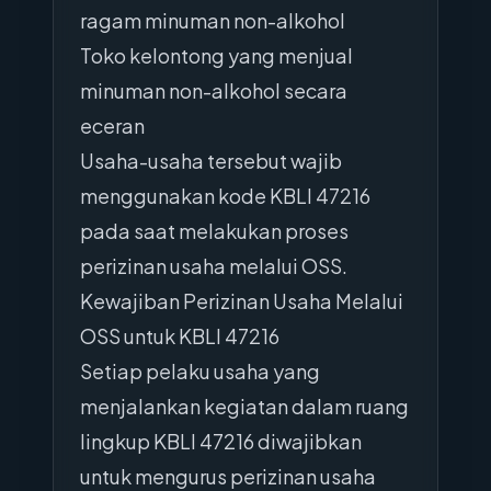
ragam minuman non-alkohol
Toko kelontong yang menjual
minuman non-alkohol secara
eceran
Usaha-usaha tersebut wajib
menggunakan kode KBLI 47216
pada saat melakukan proses
perizinan usaha melalui OSS.
Kewajiban Perizinan Usaha Melalui
OSS untuk KBLI 47216
Setiap pelaku usaha yang
menjalankan kegiatan dalam ruang
lingkup KBLI 47216 diwajibkan
untuk mengurus perizinan usaha