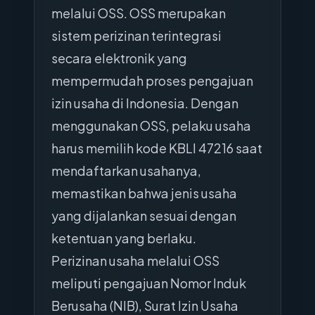
melalui OSS. OSS merupakan
sistem perizinan terintegrasi
secara elektronik yang
mempermudah proses pengajuan
izin usaha di Indonesia. Dengan
menggunakan OSS, pelaku usaha
harus memilih kode KBLI 47216 saat
mendaftarkan usahanya,
memastikan bahwa jenis usaha
yang dijalankan sesuai dengan
ketentuan yang berlaku.
Perizinan usaha melalui OSS
meliputi pengajuan Nomor Induk
Berusaha (NIB), Surat Izin Usaha