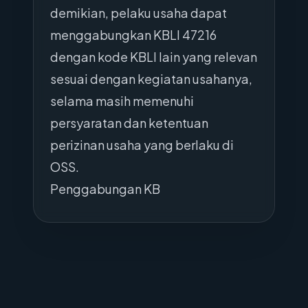
demikian, pelaku usaha dapat
menggabungkan KBLI 47216
dengan kode KBLI lain yang relevan
sesuai dengan kegiatan usahanya,
selama masih memenuhi
persyaratan dan ketentuan
perizinan usaha yang berlaku di
OSS.
Penggabungan KB