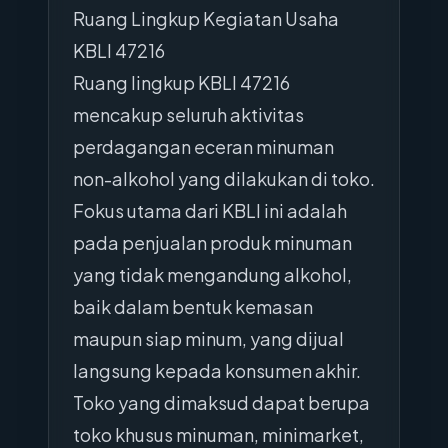
Ruang Lingkup Kegiatan Usaha
KBLI 47216
Ruang lingkup KBLI 47216
mencakup seluruh aktivitas
perdagangan eceran minuman
non-alkohol yang dilakukan di toko.
Fokus utama dari KBLI ini adalah
pada penjualan produk minuman
yang tidak mengandung alkohol,
baik dalam bentuk kemasan
maupun siap minum, yang dijual
langsung kepada konsumen akhir.
Toko yang dimaksud dapat berupa
toko khusus minuman, minimarket,