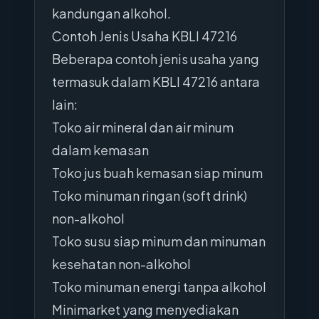
kandungan alkohol.
Contoh Jenis Usaha KBLI 47216
Beberapa contoh jenis usaha yang
termasuk dalam KBLI 47216 antara
lain:
Toko air mineral dan air minum
dalam kemasan
Toko jus buah kemasan siap minum
Toko minuman ringan (soft drink)
non-alkohol
Toko susu siap minum dan minuman
kesehatan non-alkohol
Toko minuman energi tanpa alkohol
Minimarket yang menyediakan