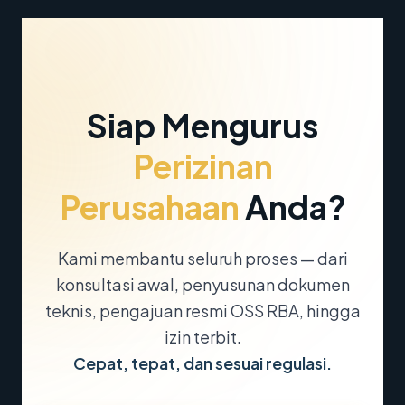
Siap Mengurus
Perizinan
Perusahaan
Anda?
Kami membantu seluruh proses — dari
konsultasi awal, penyusunan dokumen
teknis, pengajuan resmi OSS RBA, hingga
izin terbit.
Cepat, tepat, dan sesuai regulasi.