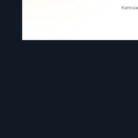
Kami sia