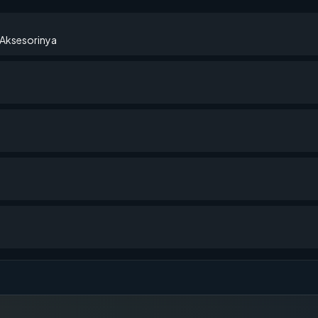
Aksesorinya