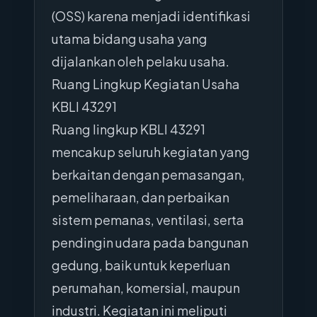
(OSS) karena menjadi identifikasi
utama bidang usaha yang
dijalankan oleh pelaku usaha.
Ruang Lingkup Kegiatan Usaha
KBLI 43291
Ruang lingkup KBLI 43291
mencakup seluruh kegiatan yang
berkaitan dengan pemasangan,
pemeliharaan, dan perbaikan
sistem pemanas, ventilasi, serta
pendingin udara pada bangunan
gedung, baik untuk keperluan
perumahan, komersial, maupun
industri. Kegiatan ini meliputi