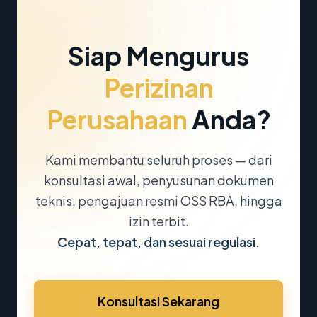
Siap Mengurus
Perizinan
Perusahaan
Anda?
Kami membantu seluruh proses — dari
konsultasi awal, penyusunan dokumen
teknis, pengajuan resmi OSS RBA, hingga
izin terbit.
Cepat, tepat, dan sesuai regulasi.
Konsultasi Sekarang