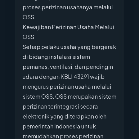
proses perizinan usahanya melalui
OSS.
Kewajiban Perizinan Usaha Melalui
OSS
Setiap pelaku usaha yang bergerak
di bidang instalasi sistem
pemanas, ventilasi, dan pendingin
udara dengan KBLI 43291 wajib
mengurus perizinan usaha melalui
sistem OSS. OSS merupakan sistem
perizinan terintegrasi secara
elektronik yang diterapkan oleh
pemerintah Indonesia untuk
memudahkan proses perizinan