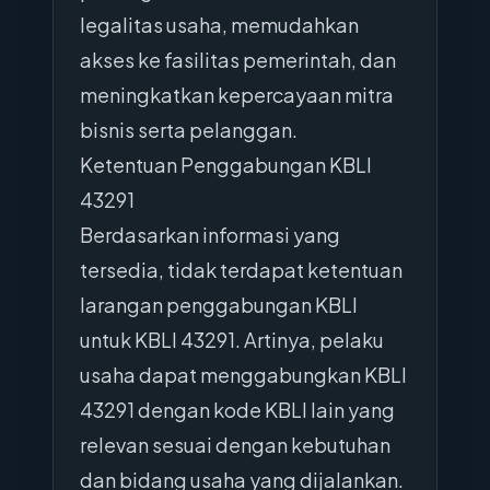
legalitas usaha, memudahkan
akses ke fasilitas pemerintah, dan
meningkatkan kepercayaan mitra
bisnis serta pelanggan.
Ketentuan Penggabungan KBLI
43291
Berdasarkan informasi yang
tersedia, tidak terdapat ketentuan
larangan penggabungan KBLI
untuk KBLI 43291. Artinya, pelaku
usaha dapat menggabungkan KBLI
43291 dengan kode KBLI lain yang
relevan sesuai dengan kebutuhan
dan bidang usaha yang dijalankan.