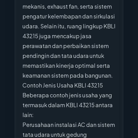
mekanis, exhaust fan, serta sistem
pengatur kelembapan dan sirkulasi
udara. Selain itu, ruang lingkup KBLI
43215 juga mencakup jasa
perawatan dan perbaikan sistem
pendingin dan tata udara untuk
memastikan kinerja optimal serta
keamanan sistem pada bangunan.
Contoh Jenis Usaha KBLI 43215
Beberapa contoh jenis usaha yang
termasuk dalam KBLI 43215 antara
lain:
Perusahaan instalasi AC dan sistem
tata udara untuk gedung