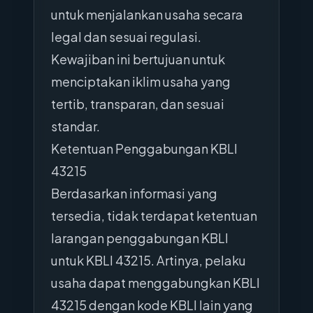
untuk menjalankan usaha secara
legal dan sesuai regulasi.
Kewajiban ini bertujuan untuk
menciptakan iklim usaha yang
tertib, transparan, dan sesuai
standar.
Ketentuan Penggabungan KBLI
43215
Berdasarkan informasi yang
tersedia, tidak terdapat ketentuan
larangan penggabungan KBLI
untuk KBLI 43215. Artinya, pelaku
usaha dapat menggabungkan KBLI
43215 dengan kode KBLI lain yang