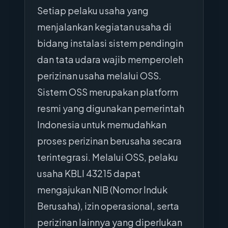
Setiap pelaku usaha yang
menjalankan kegiatan usaha di
bidang instalasi sistem pendingin
dan tata udara wajib memperoleh
perizinan usaha melalui OSS.
Sistem OSS merupakan platform
resmi yang digunakan pemerintah
Indonesia untuk memudahkan
proses perizinan berusaha secara
terintegrasi. Melalui OSS, pelaku
usaha KBLI 43215 dapat
mengajukan NIB (Nomor Induk
Berusaha), izin operasional, serta
perizinan lainnya yang diperlukan