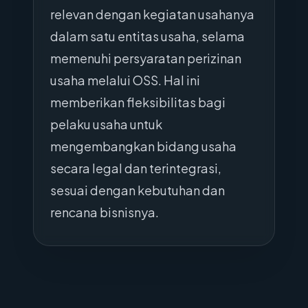
relevan dengan kegiatan usahanya
dalam satu entitas usaha, selama
memenuhi persyaratan perizinan
usaha melalui OSS. Hal ini
memberikan fleksibilitas bagi
pelaku usaha untuk
mengembangkan bidang usaha
secara legal dan terintegrasi,
sesuai dengan kebutuhan dan
rencana bisnisnya.