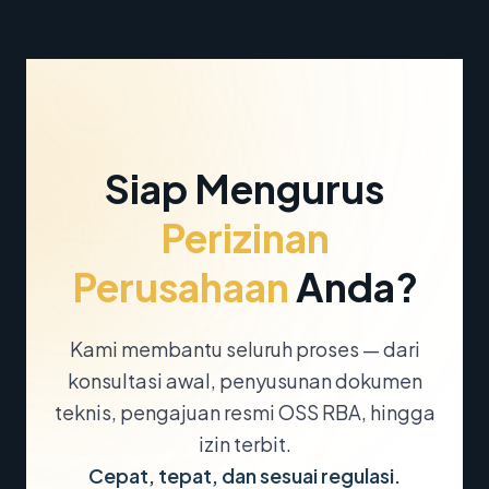
Siap Mengurus
Perizinan
Perusahaan
Anda?
Kami membantu seluruh proses — dari
konsultasi awal, penyusunan dokumen
teknis, pengajuan resmi OSS RBA, hingga
izin terbit.
Cepat, tepat, dan sesuai regulasi.