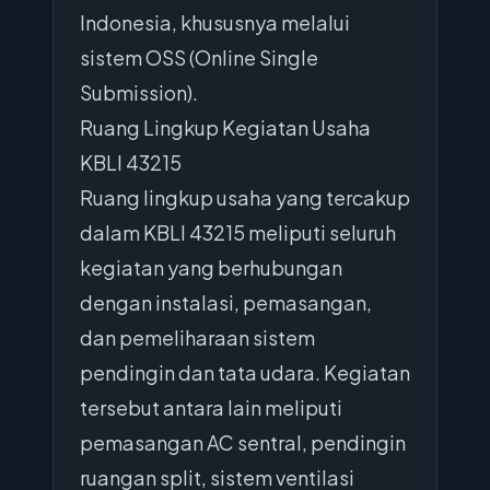
Indonesia, khususnya melalui
sistem OSS (Online Single
Submission).
Ruang Lingkup Kegiatan Usaha
KBLI 43215
Ruang lingkup usaha yang tercakup
dalam KBLI 43215 meliputi seluruh
kegiatan yang berhubungan
dengan instalasi, pemasangan,
dan pemeliharaan sistem
pendingin dan tata udara. Kegiatan
tersebut antara lain meliputi
pemasangan AC sentral, pendingin
ruangan split, sistem ventilasi