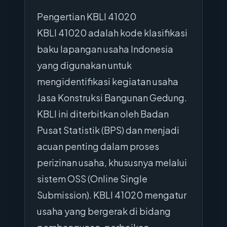
Pengertian KBLI 41020
KBLI 41020 adalah kode klasifikasi
baku lapangan usaha Indonesia
yang digunakan untuk
mengidentifikasi kegiatan usaha
Jasa Konstruksi Bangunan Gedung.
KBLI ini diterbitkan oleh Badan
Pusat Statistik (BPS) dan menjadi
acuan penting dalam proses
perizinan usaha, khususnya melalui
sistem OSS (Online Single
Submission). KBLI 41020 mengatur
usaha yang bergerak di bidang