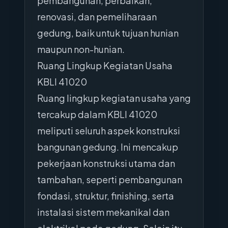
pembangunan, perbaikan,
renovasi, dan pemeliharaan
gedung, baik untuk tujuan hunian
maupun non-hunian.
Ruang Lingkup Kegiatan Usaha
KBLI 41020
Ruang lingkup kegiatan usaha yang
tercakup dalam KBLI 41020
meliputi seluruh aspek konstruksi
bangunan gedung. Ini mencakup
pekerjaan konstruksi utama dan
tambahan, seperti pembangunan
fondasi, struktur, finishing, serta
instalasi sistem mekanikal dan