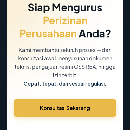
Siap Mengurus
Perizinan
Perusahaan
Anda?
Kami membantu seluruh proses — dari
konsultasi awal, penyusunan dokumen
teknis, pengajuan resmi OSS RBA, hingga
izin terbit.
Cepat, tepat, dan sesuai regulasi.
Konsultasi Sekarang