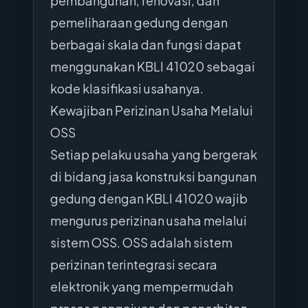
pembangunan, renovasi, dan
pemeliharaan gedung dengan
berbagai skala dan fungsi dapat
menggunakan KBLI 41020 sebagai
kode klasifikasi usahanya.
Kewajiban Perizinan Usaha Melalui
OSS
Setiap pelaku usaha yang bergerak
di bidang jasa konstruksi bangunan
gedung dengan KBLI 41020 wajib
mengurus perizinan usaha melalui
sistem OSS. OSS adalah sistem
perizinan terintegrasi secara
elektronik yang mempermudah