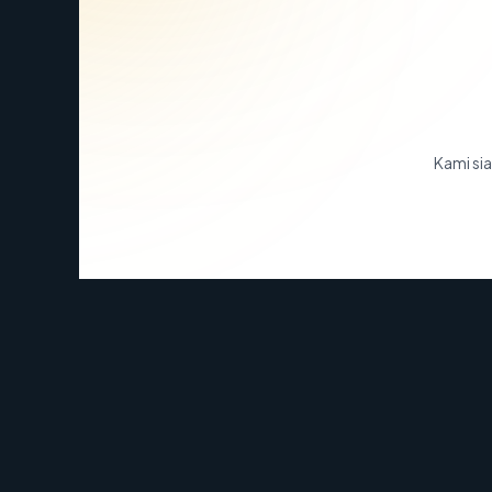
Kami sia