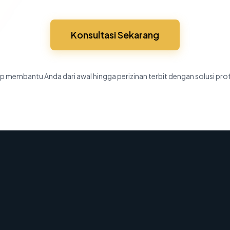
Konsultasi Sekarang
p membantu Anda dari awal hingga perizinan terbit dengan solusi pro