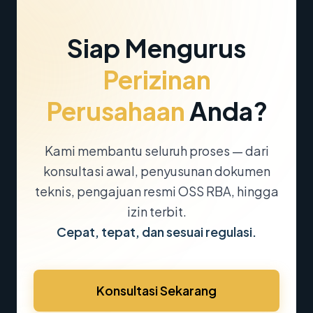
Siap Mengurus
Perizinan
Perusahaan
Anda?
Kami membantu seluruh proses — dari
konsultasi awal, penyusunan dokumen
teknis, pengajuan resmi OSS RBA, hingga
izin terbit.
Cepat, tepat, dan sesuai regulasi.
Konsultasi Sekarang