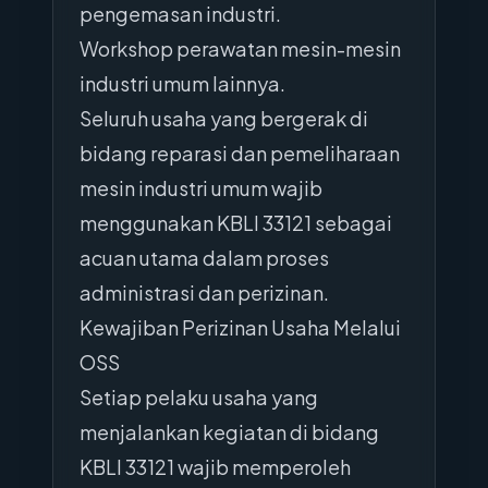
pengemasan industri.
Workshop perawatan mesin-mesin
industri umum lainnya.
Seluruh usaha yang bergerak di
bidang reparasi dan pemeliharaan
mesin industri umum wajib
menggunakan KBLI 33121 sebagai
acuan utama dalam proses
administrasi dan perizinan.
Kewajiban Perizinan Usaha Melalui
OSS
Setiap pelaku usaha yang
menjalankan kegiatan di bidang
KBLI 33121 wajib memperoleh