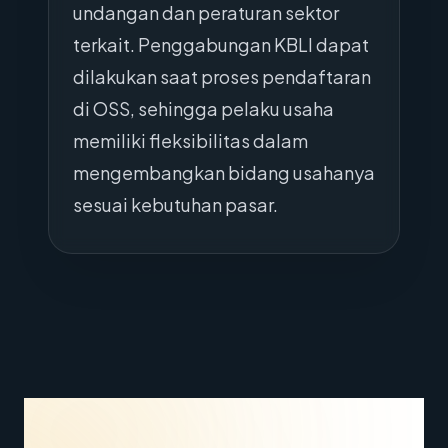
undangan dan peraturan sektor
terkait. Penggabungan KBLI dapat
dilakukan saat proses pendaftaran
di OSS, sehingga pelaku usaha
memiliki fleksibilitas dalam
mengembangkan bidang usahanya
sesuai kebutuhan pasar.