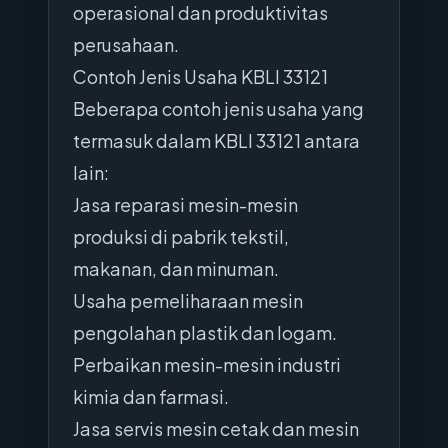
operasional dan produktivitas
perusahaan.
Contoh Jenis Usaha KBLI 33121
Beberapa contoh jenis usaha yang
termasuk dalam KBLI 33121 antara
lain:
Jasa reparasi mesin-mesin
produksi di pabrik tekstil,
makanan, dan minuman.
Usaha pemeliharaan mesin
pengolahan plastik dan logam.
Perbaikan mesin-mesin industri
kimia dan farmasi.
Jasa servis mesin cetak dan mesin