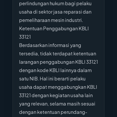
perlindungan hukum bagi pelaku
usaha di sektor jasa reparasi dan
pemeliharaan mesin industri.
Ketentuan Penggabungan KBLI
33121
Berdasarkan informasi yang
tersedia, tidak terdapat ketentuan
larangan penggabungan KBLI 33121
dengan kode KBLI lainnya dalam
satu NIB. Hal ini berarti pelaku
usaha dapat menggabungkan KBLI
33121 dengan kegiatan usaha lain
yang relevan, selama masih sesuai
dengan ketentuan perundang-