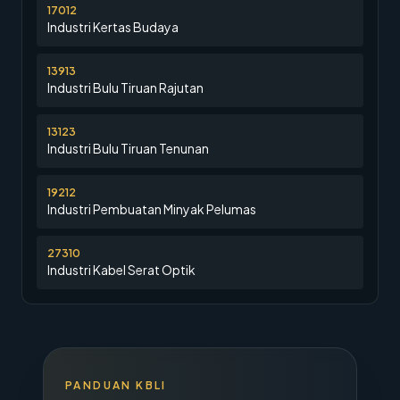
17012
Industri Kertas Budaya
13913
Industri Bulu Tiruan Rajutan
13123
Industri Bulu Tiruan Tenunan
19212
Industri Pembuatan Minyak Pelumas
27310
Industri Kabel Serat Optik
PANDUAN KBLI