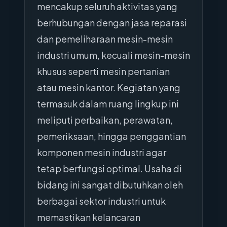
mencakup seluruh aktivitas yang
berhubungan dengan jasa reparasi
dan pemeliharaan mesin-mesin
industri umum, kecuali mesin-mesin
khusus seperti mesin pertanian
atau mesin kantor. Kegiatan yang
termasuk dalam ruang lingkup ini
meliputi perbaikan, perawatan,
pemeriksaan, hingga penggantian
komponen mesin industri agar
tetap berfungsi optimal. Usaha di
bidang ini sangat dibutuhkan oleh
berbagai sektor industri untuk
memastikan kelancaran