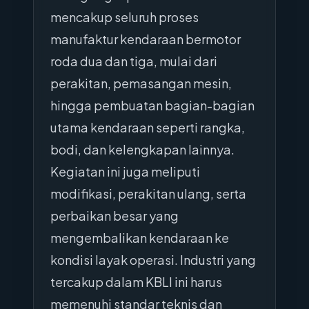
mencakup seluruh proses
manufaktur kendaraan bermotor
roda dua dan tiga, mulai dari
perakitan, pemasangan mesin,
hingga pembuatan bagian-bagian
utama kendaraan seperti rangka,
bodi, dan kelengkapan lainnya.
Kegiatan ini juga meliputi
modifikasi, perakitan ulang, serta
perbaikan besar yang
mengembalikan kendaraan ke
kondisi layak operasi. Industri yang
tercakup dalam KBLI ini harus
memenuhi standar teknis dan