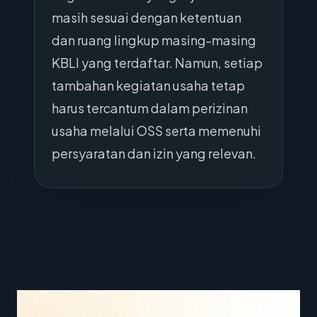
masih sesuai dengan ketentuan
dan ruang lingkup masing-masing
KBLI yang terdaftar. Namun, setiap
tambahan kegiatan usaha tetap
harus tercantum dalam perizinan
usaha melalui OSS serta memenuhi
persyaratan dan izin yang relevan.