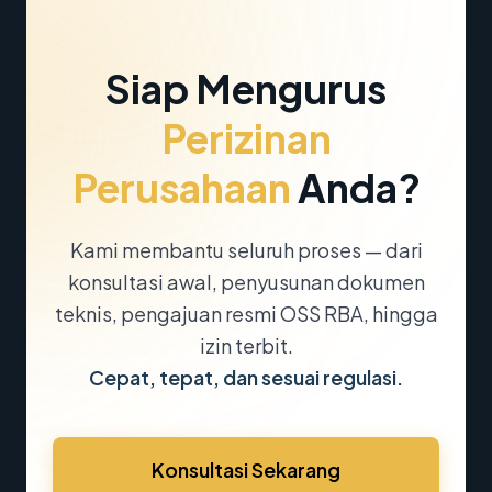
Siap Mengurus
Perizinan
Perusahaan
Anda?
Kami membantu seluruh proses — dari
konsultasi awal, penyusunan dokumen
teknis, pengajuan resmi OSS RBA, hingga
izin terbit.
Cepat, tepat, dan sesuai regulasi.
Konsultasi Sekarang