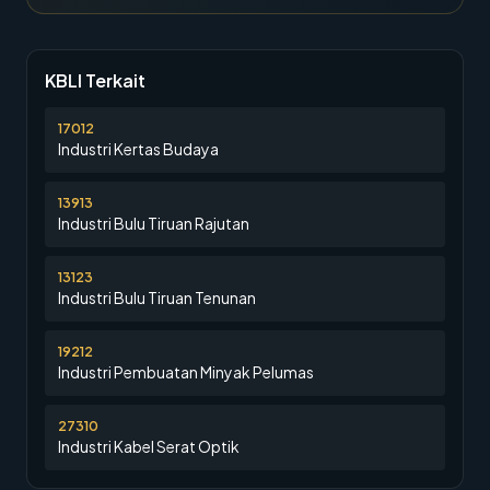
KBLI Terkait
17012
Industri Kertas Budaya
13913
Industri Bulu Tiruan Rajutan
13123
Industri Bulu Tiruan Tenunan
19212
Industri Pembuatan Minyak Pelumas
27310
Industri Kabel Serat Optik