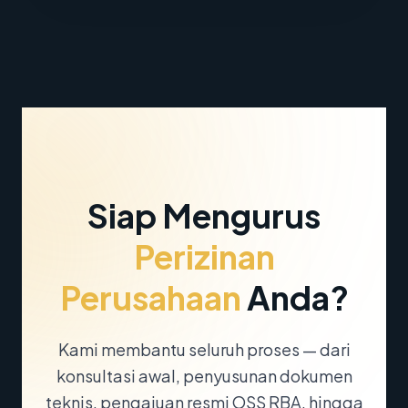
Siap Mengurus
Perizinan
Perusahaan
Anda?
Kami membantu seluruh proses — dari
konsultasi awal, penyusunan dokumen
teknis, pengajuan resmi OSS RBA, hingga