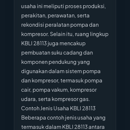
usaha ini meliputi proses produksi,
perakitan, perawatan, serta
rekondisi peralatan pompa dan
kompresor. Selain itu, ruang lingkup
KBLI 28113 juga mencakup
pembuatan suku cadang dan
komponen pendukung yang
digunakan dalam sistem pompa
dan kompresor, termasuk pompa
cair, pompa vakum, kompresor
udara, serta kompresor gas.
Contoh Jenis Usaha KBLI 28113
Beberapa contoh jenis usaha yang
termasuk dalam KBLI 28113 antara