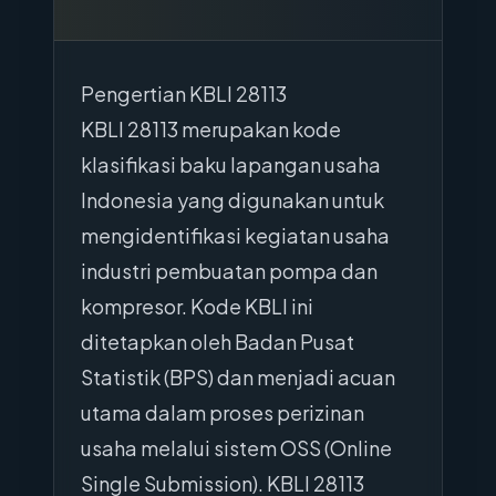
Pengertian KBLI 28113
KBLI 28113 merupakan kode
klasifikasi baku lapangan usaha
Indonesia yang digunakan untuk
mengidentifikasi kegiatan usaha
industri pembuatan pompa dan
kompresor. Kode KBLI ini
ditetapkan oleh Badan Pusat
Statistik (BPS) dan menjadi acuan
utama dalam proses perizinan
usaha melalui sistem OSS (Online
Single Submission). KBLI 28113