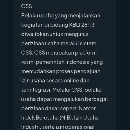
OSS
Pelaku usaha yang menjalankan
kegiatan di bidang KBLI 28113
diwajibkan untuk mengurus
perizinan usaha melalui sistem
OSS. OSS merupakan platform
resmi pemerintah Indonesia yang
memudahkan proses pengajuan
izin usaha secara online dan
terintegrasi. Melalui OSS, pelaku
usaha dapat mengajukan berbagai
perizinan dasar seperti Nomor
Induk Berusaha (NIB), Izin Usaha
Industri, serta izin operasional