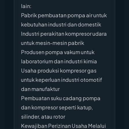
lain:
Pabrik pembuatan pompa air untuk
kebutuhan industri dan domestik
Industri perakitan kompresor udara
untuk mesin-mesin pabrik
Produsen pompa vakum untuk
laboratorium dan industri kimia
Usaha produksi kompresor gas
untuk keperluan industri otomotif
dan manufaktur
Pembuatan suku cadang pompa
dan kompresor seperti katup,
silinder, atau rotor
Kewajiban Perizinan Usaha Melalui