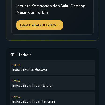
Industri Komponen dan Suku Cadang
Mesin dan Turbin
Lihat Detail KBLI 2025
→
KBLI Terkait
17012
Industri Kertas Budaya
13913
Industri Bulu Tiruan Rajutan
13123
Industri Bulu Tiruan Tenunan