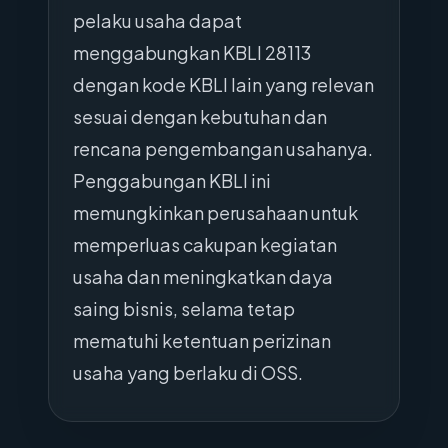
pelaku usaha dapat
menggabungkan KBLI 28113
dengan kode KBLI lain yang relevan
sesuai dengan kebutuhan dan
rencana pengembangan usahanya.
Penggabungan KBLI ini
memungkinkan perusahaan untuk
memperluas cakupan kegiatan
usaha dan meningkatkan daya
saing bisnis, selama tetap
mematuhi ketentuan perizinan
usaha yang berlaku di OSS.