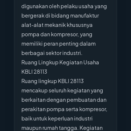
digunakan oleh pelaku usaha yang
bergerak di bidang manufaktur
alat-alat mekanik khususnya
pompa dan kompresor, yang
memiliki peran penting dalam
berbagai sektor industri.
Ruang Lingkup Kegiatan Usaha
KBLI 28113
Ruang lingkup KBLI 28113
mencakup seluruh kegiatan yang
berkaitan dengan pembuatan dan
perakitan pompa serta kompresor,
baik untuk keperluan industri
maupun rumah tangga. Kegiatan