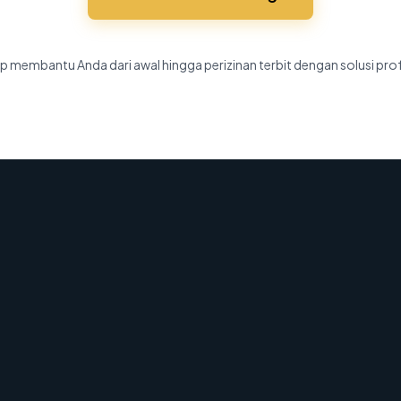
p membantu Anda dari awal hingga perizinan terbit dengan solusi pro