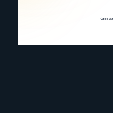
Kami sia