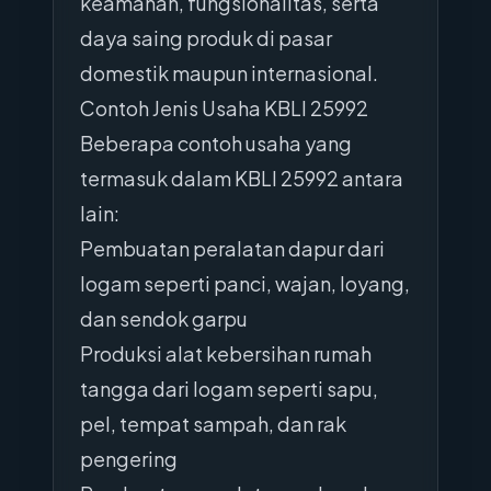
keamanan, fungsionalitas, serta
daya saing produk di pasar
domestik maupun internasional.
Contoh Jenis Usaha KBLI 25992
Beberapa contoh usaha yang
termasuk dalam KBLI 25992 antara
lain:
Pembuatan peralatan dapur dari
logam seperti panci, wajan, loyang,
dan sendok garpu
Produksi alat kebersihan rumah
tangga dari logam seperti sapu,
pel, tempat sampah, dan rak
pengering