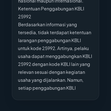
nasional maupun internasional.
Ketentuan Penggabungan KBLI
25992
Berdasarkan informasi yang
tersedia, tidak terdapat ketentuan
larangan penggabungan KBLI
untuk kode 25992. Artinya, pelaku
usaha dapat menggabungkan KBLI
25992 dengan kode KBLI lain yang
relevan sesuai dengan kegiatan
usaha yang dijalankan. Namun,
setiap penggabungan KBLI