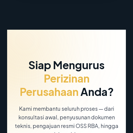
Siap Mengurus
Perizinan
Perusahaan
Anda?
Kami membantu seluruh proses — dari
konsultasi awal, penyusunan dokumen
teknis, pengajuan resmi OSS RBA, hingga