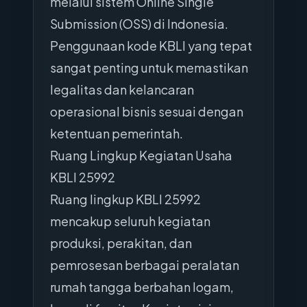
melalui sistem Online Single
Submission (OSS) di Indonesia.
Penggunaan kode KBLI yang tepat
sangat penting untuk memastikan
legalitas dan kelancaran
operasional bisnis sesuai dengan
ketentuan pemerintah.
Ruang Lingkup Kegiatan Usaha
KBLI 25992
Ruang lingkup KBLI 25992
mencakup seluruh kegiatan
produksi, perakitan, dan
pemrosesan berbagai peralatan
rumah tangga berbahan logam,