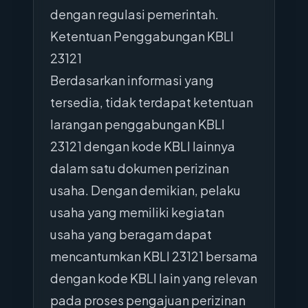
dengan regulasi pemerintah.
Ketentuan Penggabungan KBLI
23121
Berdasarkan informasi yang
tersedia, tidak terdapat ketentuan
larangan penggabungan KBLI
23121 dengan kode KBLI lainnya
dalam satu dokumen perizinan
usaha. Dengan demikian, pelaku
usaha yang memiliki kegiatan
usaha yang beragam dapat
mencantumkan KBLI 23121 bersama
dengan kode KBLI lain yang relevan
pada proses pengajuan perizinan