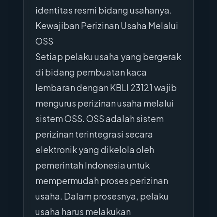
identitas resmi bidang usahanya.
Kewajiban Perizinan Usaha Melalui
OSS
Setiap pelaku usaha yang bergerak
di bidang pembuatan kaca
lembaran dengan KBLI 23121 wajib
mengurus perizinan usaha melalui
sistem OSS. OSS adalah sistem
perizinan terintegrasi secara
elektronik yang dikelola oleh
pemerintah Indonesia untuk
mempermudah proses perizinan
usaha. Dalam prosesnya, pelaku
usaha harus melakukan