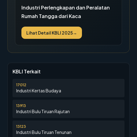
Industri Perlengkapan dan Peralatan
Rumah Tangga dari Kaca
Lihat Detail KBLI 2025
→
KBLI Terkait
17012
Industri Kertas Budaya
13913
Industri Bulu Tiruan Rajutan
13123
Industri Bulu Tiruan Tenunan