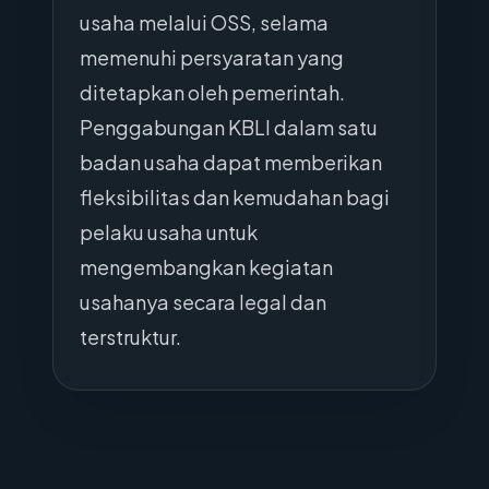
usaha melalui OSS, selama
memenuhi persyaratan yang
ditetapkan oleh pemerintah.
Penggabungan KBLI dalam satu
badan usaha dapat memberikan
fleksibilitas dan kemudahan bagi
pelaku usaha untuk
mengembangkan kegiatan
usahanya secara legal dan
terstruktur.