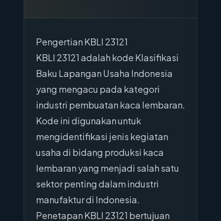
Pengertian KBLI 23121
KBLI 23121 adalah kode Klasifikasi
Baku Lapangan Usaha Indonesia
yang mengacu pada kategori
industri pembuatan kaca lembaran.
Kode ini digunakan untuk
mengidentifikasi jenis kegiatan
usaha di bidang produksi kaca
lembaran yang menjadi salah satu
sektor penting dalam industri
manufaktur di Indonesia.
Penetapan KBLI 23121 bertujuan