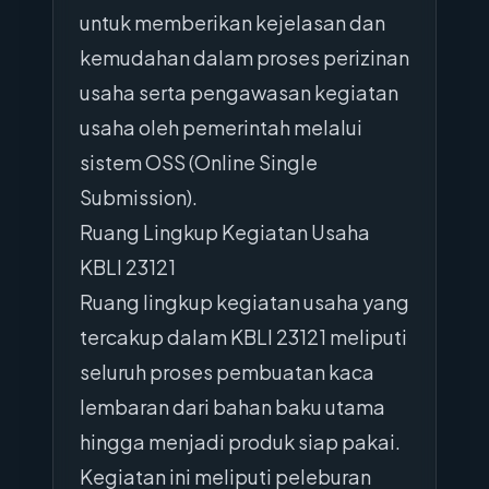
untuk memberikan kejelasan dan
kemudahan dalam proses perizinan
usaha serta pengawasan kegiatan
usaha oleh pemerintah melalui
sistem OSS (Online Single
Submission).
Ruang Lingkup Kegiatan Usaha
KBLI 23121
Ruang lingkup kegiatan usaha yang
tercakup dalam KBLI 23121 meliputi
seluruh proses pembuatan kaca
lembaran dari bahan baku utama
hingga menjadi produk siap pakai.
Kegiatan ini meliputi peleburan