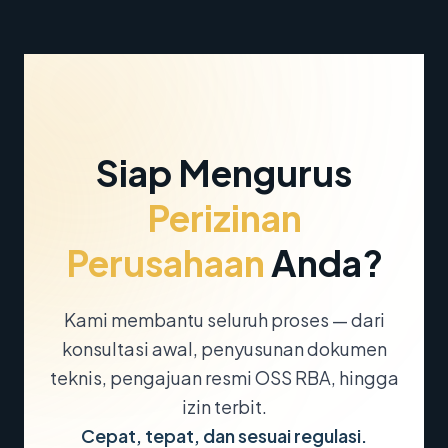
Siap Mengurus
Perizinan
Perusahaan
Anda?
Kami membantu seluruh proses — dari
konsultasi awal, penyusunan dokumen
teknis, pengajuan resmi OSS RBA, hingga
izin terbit.
Cepat, tepat, dan sesuai regulasi.