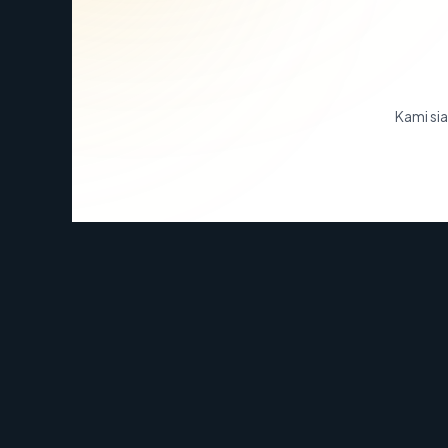
Kami sia