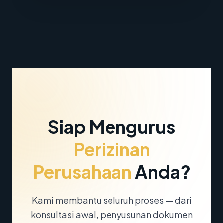
Siap Mengurus
Perizinan
Perusahaan
Anda?
Kami membantu seluruh proses — dari
konsultasi awal, penyusunan dokumen