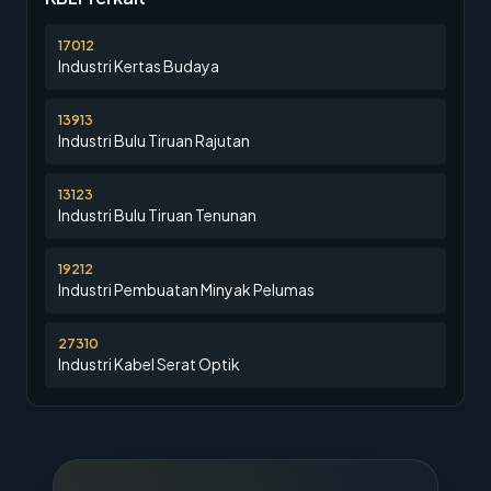
17012
Industri Kertas Budaya
13913
Industri Bulu Tiruan Rajutan
13123
Industri Bulu Tiruan Tenunan
19212
Industri Pembuatan Minyak Pelumas
27310
Industri Kabel Serat Optik