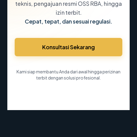
teknis, pengajuan resmi OSS RBA, hingga
izin terbit.
Cepat, tepat, dan sesuai regulasi.
Konsultasi Sekarang
Kami siap membantu Anda dari awal hingga perizinan
terbit dengan solusi profesional.