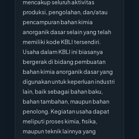
mencakup seluruh aktivitas
produksi, pengolahan, dan/atau
pencampuran bahan kimia
anorganik dasar selain yang telah
memiliki kode KBLI tersendiri.
Usaha dalam KBLI ini biasanya
bergerak di bidang pembuatan
bahan kimia anorganik dasar yang
digunakan untuk keperluan industri
lain, baik sebagai bahan baku,
bahan tambahan, maupun bahan
penolong. Kegiatan usaha dapat
meliputi proses kimia, fisika,
maupun teknik lainnya yang