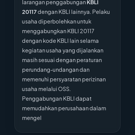
larangan penggabungan
KBLI
20117
dengan KBLI lainnya. Pelaku
usaha diperbolehkan untuk
menggabungkan KBLI 20117
dengan kode KBLI lain selama
kegiatan usaha yang dijalankan
masih sesuai dengan peraturan
perundang-undangan dan
memenuhi persyaratan perizinan
usaha melalui OSS.
Penggabungan KBLI dapat
memudahkan perusahaan dalam
mengel