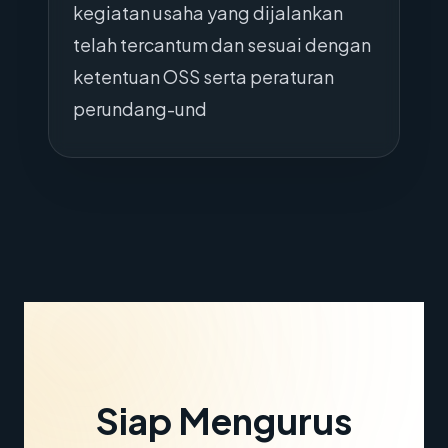
kegiatan usaha yang dijalankan
telah tercantum dan sesuai dengan
ketentuan OSS serta peraturan
perundang-und
Siap Mengurus