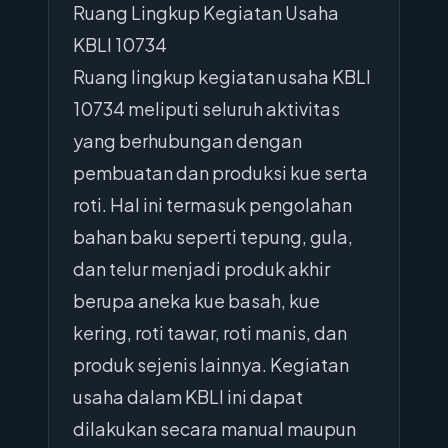
Ruang Lingkup Kegiatan Usaha
KBLI 10734
Ruang lingkup kegiatan usaha KBLI
10734 meliputi seluruh aktivitas
yang berhubungan dengan
pembuatan dan produksi kue serta
roti. Hal ini termasuk pengolahan
bahan baku seperti tepung, gula,
dan telur menjadi produk akhir
berupa aneka kue basah, kue
kering, roti tawar, roti manis, dan
produk sejenis lainnya. Kegiatan
usaha dalam KBLI ini dapat
dilakukan secara manual maupun