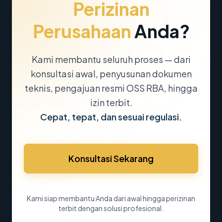
Perizinan
Perusahaan
Anda?
Kami membantu seluruh proses — dari
konsultasi awal, penyusunan dokumen
teknis, pengajuan resmi OSS RBA, hingga
izin terbit.
Cepat, tepat, dan sesuai regulasi.
Konsultasi Sekarang
Kami siap membantu Anda dari awal hingga perizinan
terbit dengan solusi profesional.