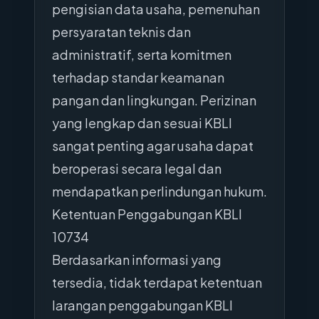
pengisian data usaha, pemenuhan
persyaratan teknis dan
administratif, serta komitmen
terhadap standar keamanan
pangan dan lingkungan. Perizinan
yang lengkap dan sesuai KBLI
sangat penting agar usaha dapat
beroperasi secara legal dan
mendapatkan perlindungan hukum.
Ketentuan Penggabungan KBLI
10734
Berdasarkan informasi yang
tersedia, tidak terdapat ketentuan
larangan penggabungan KBLI