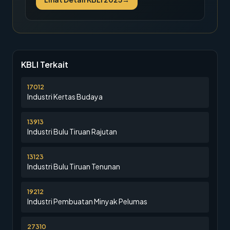
KBLI Terkait
17012
Industri Kertas Budaya
13913
Industri Bulu Tiruan Rajutan
13123
Industri Bulu Tiruan Tenunan
19212
Industri Pembuatan Minyak Pelumas
27310