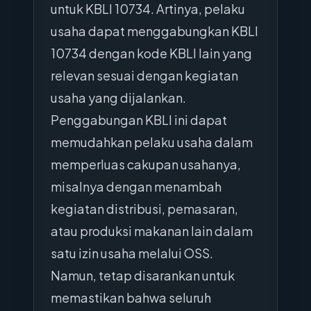
untuk KBLI 10734. Artinya, pelaku
usaha dapat menggabungkan KBLI
10734 dengan kode KBLI lain yang
relevan sesuai dengan kegiatan
usaha yang dijalankan.
Penggabungan KBLI ini dapat
memudahkan pelaku usaha dalam
memperluas cakupan usahanya,
misalnya dengan menambah
kegiatan distribusi, pemasaran,
atau produksi makanan lain dalam
satu izin usaha melalui OSS.
Namun, tetap disarankan untuk
memastikan bahwa seluruh