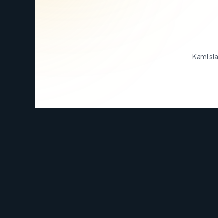
Kami sia