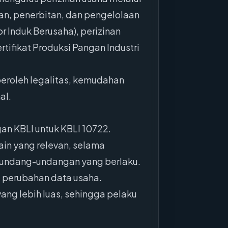
n, penerbitan, dan pengelolaan
r Induk Berusaha), perizinan
rtifikat Produksi Pangan Industri
eroleh legalitas, kemudahan
al.
an KBLI untuk KBLI 10722.
in yang relevan, selama
erundang-undangan yang berlaku.
 perubahan data usaha.
ang lebih luas, sehingga pelaku