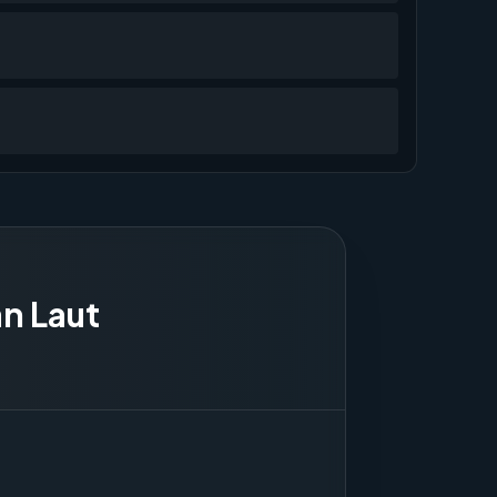
an Laut