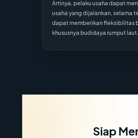
Artinya, pelaku usaha dapat men
usaha yang dijalankan, selama 
dapat memberikan fleksibilitas
khususnya budidaya rumput laut
Siap Me