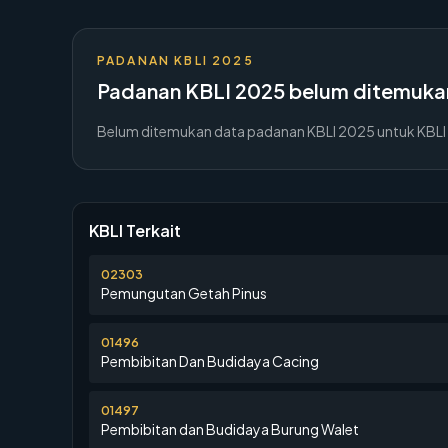
PADANAN KBLI 2025
Padanan KBLI 2025 belum ditemuka
Belum ditemukan data padanan KBLI 2025 untuk KBLI
KBLI Terkait
02303
Pemungutan Getah Pinus
01496
Pembibitan Dan Budidaya Cacing
01497
Pembibitan dan Budidaya Burung Walet