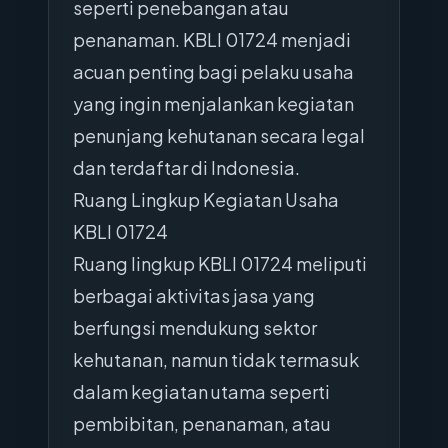
seperti penebangan atau
penanaman. KBLI 01724 menjadi
acuan penting bagi pelaku usaha
yang ingin menjalankan kegiatan
penunjang kehutanan secara legal
dan terdaftar di Indonesia.
Ruang Lingkup Kegiatan Usaha
KBLI 01724
Ruang lingkup KBLI 01724 meliputi
berbagai aktivitas jasa yang
berfungsi mendukung sektor
kehutanan, namun tidak termasuk
dalam kegiatan utama seperti
pembibitan, penanaman, atau