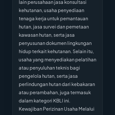
lain perusahaan jasa konsultasi
kehutanan, usaha penyediaan
tenaga kerja untuk pemantauan
hutan, jasa survei dan pemetaan
kawasan hutan, serta jasa
penyusunan dokumen lingkungan
hidup terkait kehutanan. Selain itu,
usaha yang menyediakan pelatihan
atau penyuluhan teknis bagi
pengelola hutan, serta jasa
perlindungan hutan dari kebakaran
atau perambahan, juga termasuk
dalam kategori KBLI ini.
Kewajiban Perizinan Usaha Melalui