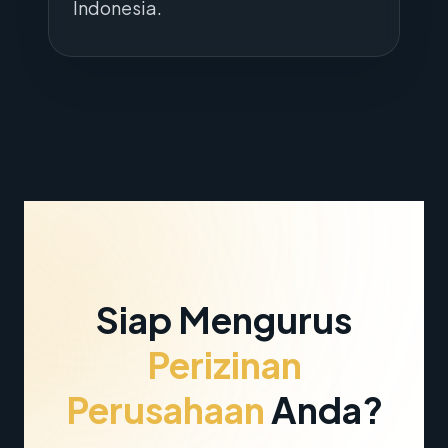
Indonesia.
Siap Mengurus
Perizinan
Perusahaan
Anda?