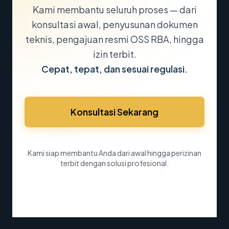
Kami membantu seluruh proses — dari
konsultasi awal, penyusunan dokumen
teknis, pengajuan resmi OSS RBA, hingga
izin terbit.
Cepat, tepat, dan sesuai regulasi.
Konsultasi Sekarang
Kami siap membantu Anda dari awal hingga perizinan
terbit dengan solusi profesional.