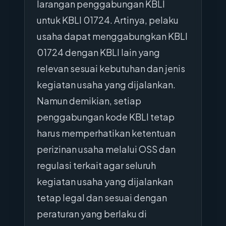
larangan penggabungan KBLI
untuk KBLI 01724. Artinya, pelaku
usaha dapat menggabungkan KBLI
01724 dengan KBLI lain yang
relevan sesuai kebutuhan dan jenis
kegiatan usaha yang dijalankan.
Namun demikian, setiap
penggabungan kode KBLI tetap
harus memperhatikan ketentuan
perizinan usaha melalui OSS dan
regulasi terkait agar seluruh
kegiatan usaha yang dijalankan
tetap legal dan sesuai dengan
peraturan yang berlaku di