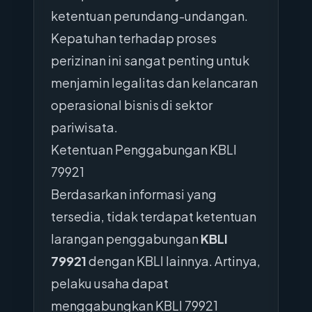
ketentuan perundang-undangan.
Kepatuhan terhadap proses
perizinan ini sangat penting untuk
menjamin legalitas dan kelancaran
operasional bisnis di sektor
pariwisata.
Ketentuan Penggabungan KBLI
79921
Berdasarkan informasi yang
tersedia, tidak terdapat ketentuan
larangan penggabungan
KBLI
79921
dengan KBLI lainnya. Artinya,
pelaku usaha dapat
menggabungkan KBLI 79921