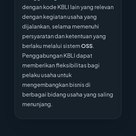
dengan kode KBLI lain yang relevan
dengan kegiatan usaha yang
dijalankan, selama memenuhi
persyaratan dan ketentuan yang
berlaku melalui sistem
OSS
.
Penggabungan KBLI dapat
memberikan fleksibilitas bagi
pelaku usaha untuk
mengembangkan bisnis di
berbagai bidang usaha yang saling
menunjang.