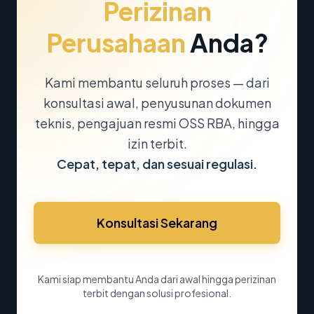
Perizinan
Perusahaan
Anda?
Kami membantu seluruh proses — dari
konsultasi awal, penyusunan dokumen
teknis, pengajuan resmi OSS RBA, hingga
izin terbit.
Cepat, tepat, dan sesuai regulasi.
Konsultasi Sekarang
Kami siap membantu Anda dari awal hingga perizinan
terbit dengan solusi profesional.