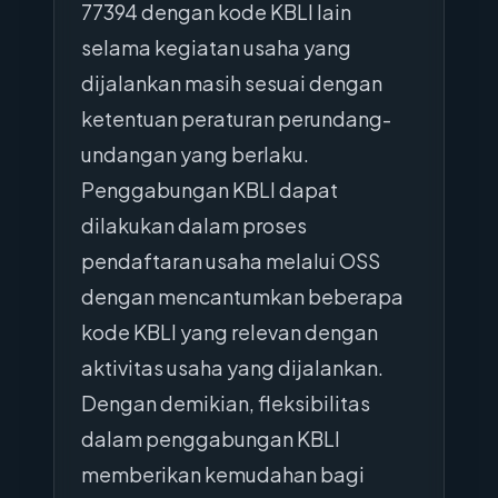
77394 dengan kode KBLI lain
selama kegiatan usaha yang
dijalankan masih sesuai dengan
ketentuan peraturan perundang-
undangan yang berlaku.
Penggabungan KBLI dapat
dilakukan dalam proses
pendaftaran usaha melalui OSS
dengan mencantumkan beberapa
kode KBLI yang relevan dengan
aktivitas usaha yang dijalankan.
Dengan demikian, fleksibilitas
dalam penggabungan KBLI
memberikan kemudahan bagi