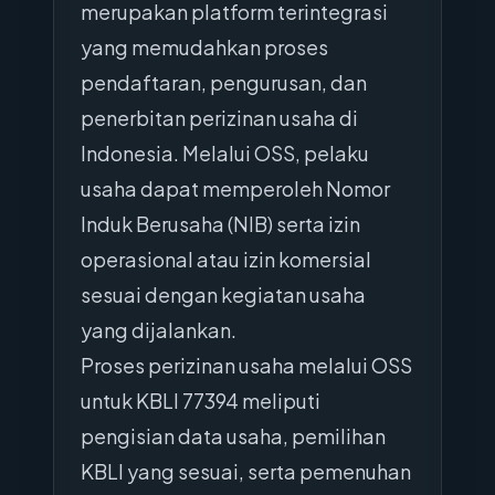
merupakan platform terintegrasi
yang memudahkan proses
pendaftaran, pengurusan, dan
penerbitan perizinan usaha di
Indonesia. Melalui OSS, pelaku
usaha dapat memperoleh Nomor
Induk Berusaha (NIB) serta izin
operasional atau izin komersial
sesuai dengan kegiatan usaha
yang dijalankan.
Proses perizinan usaha melalui OSS
untuk KBLI 77394 meliputi
pengisian data usaha, pemilihan
KBLI yang sesuai, serta pemenuhan