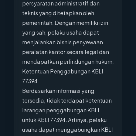
persyaratan administratif dan
teknis yang ditetapkan oleh
pemerintah. Dengan memiliki izin
yang sah, pelaku usaha dapat
menjalankan bisnis penyewaan
peralatan kantor secara legal dan
mendapatkan perlindungan hukum.
Ketentuan Penggabungan KBLI
77394
Berdasarkan informasi yang
tersedia, tidak terdapat ketentuan
larangan penggabungan KBLI
untuk KBLI 77394. Artinya, pelaku
usaha dapat menggabungkan KBLI