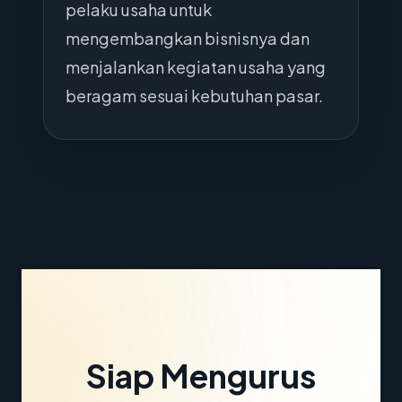
pelaku usaha untuk
mengembangkan bisnisnya dan
menjalankan kegiatan usaha yang
beragam sesuai kebutuhan pasar.
Siap Mengurus