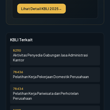
Lihat Detail KBLI 2025
→
KBLI Terkait
82110
Aktivitas Penyedia Gabungan Jasa Administrasi
Kantor
78436
Pelatihan Kerja Pekerjaan Domestik Perusahaan
78434
Pelatihan Kerja Pariwisata dan Perhotelan
Perusahaan