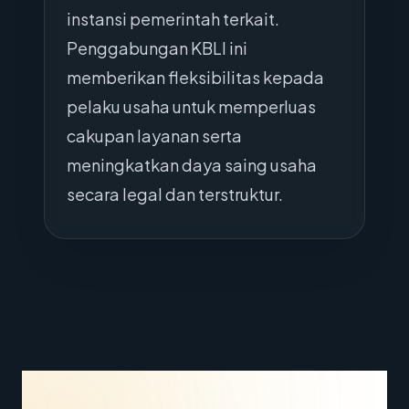
instansi pemerintah terkait.
Penggabungan KBLI ini
memberikan fleksibilitas kepada
pelaku usaha untuk memperluas
cakupan layanan serta
meningkatkan daya saing usaha
secara legal dan terstruktur.