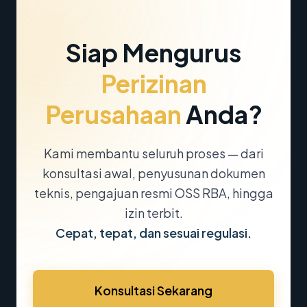
Siap Mengurus
Perizinan
Perusahaan
Anda?
Kami membantu seluruh proses — dari
konsultasi awal, penyusunan dokumen
teknis, pengajuan resmi OSS RBA, hingga
izin terbit.
Cepat, tepat, dan sesuai regulasi.
Konsultasi Sekarang