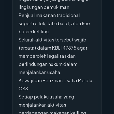
lingkungan pemukiman
Penjual makanan tradisional
seperti cilok, tahu bulat, atau kue
basah keliling
Seluruh aktivitas tersebut wajib
tercatat dalam KBLI 47875 agar
memperoleh legalitas dan
perlindungan hukum dalam
menjalankan usaha.
Kewajiban Perizinan Usaha Melalui
OSS
Setiap pelaku usaha yang
menjalankan aktivitas
perdagangan makanan keliling