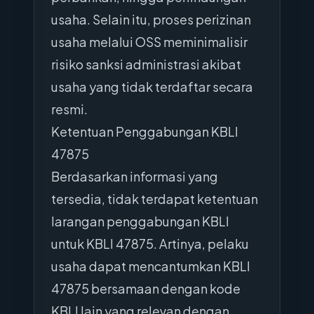
usaha. Selain itu, proses perizinan
usaha melalui OSS meminimalisir
risiko sanksi administrasi akibat
usaha yang tidak terdaftar secara
resmi.
Ketentuan Penggabungan KBLI
47875
Berdasarkan informasi yang
tersedia, tidak terdapat ketentuan
larangan penggabungan KBLI
untuk KBLI 47875. Artinya, pelaku
usaha dapat mencantumkan KBLI
47875 bersamaan dengan kode
KBLI lain yang relevan dengan