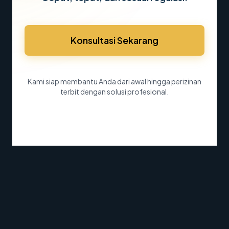
Konsultasi Sekarang
Kami siap membantu Anda dari awal hingga perizinan
terbit dengan solusi profesional.