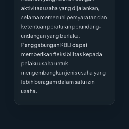
aktivitas usaha yang dijalankan,
selama memenuhi persyaratan dan
ketentuan peraturan perundang-
undangan yang berlaku.
Penggabungan KBLI dapat
memberikan fleksibilitas kepada
pelaku usaha untuk
mengembangkan jenis usaha yang
lebih beragam dalam satu izin
usaha.