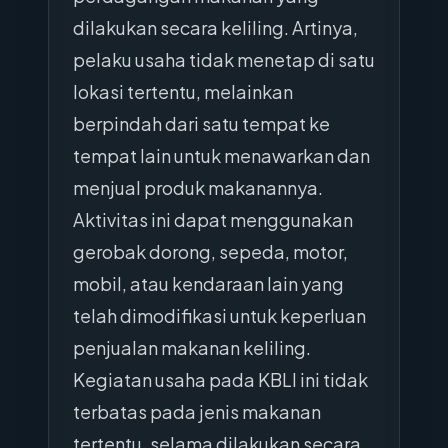
dilakukan secara keliling. Artinya,
pelaku usaha tidak menetap di satu
lokasi tertentu, melainkan
berpindah dari satu tempat ke
tempat lain untuk menawarkan dan
menjual produk makanannya.
Aktivitas ini dapat menggunakan
gerobak dorong, sepeda, motor,
mobil, atau kendaraan lain yang
telah dimodifikasi untuk keperluan
penjualan makanan keliling.
Kegiatan usaha pada KBLI ini tidak
terbatas pada jenis makanan
tertentu, selama dilakukan secara