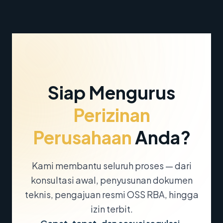
Siap Mengurus
Perizinan
Perusahaan
Anda?
Kami membantu seluruh proses — dari
konsultasi awal, penyusunan dokumen
teknis, pengajuan resmi OSS RBA, hingga
izin terbit.