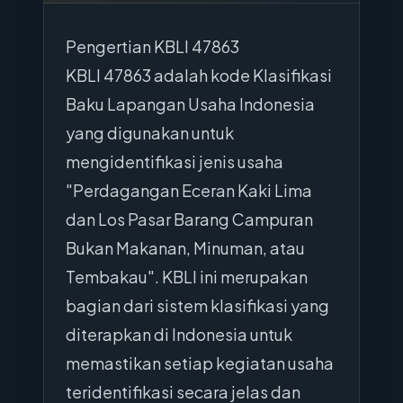
Pengertian KBLI 47863
KBLI 47863 adalah kode Klasifikasi
Baku Lapangan Usaha Indonesia
yang digunakan untuk
mengidentifikasi jenis usaha
"Perdagangan Eceran Kaki Lima
dan Los Pasar Barang Campuran
Bukan Makanan, Minuman, atau
Tembakau". KBLI ini merupakan
bagian dari sistem klasifikasi yang
diterapkan di Indonesia untuk
memastikan setiap kegiatan usaha
teridentifikasi secara jelas dan