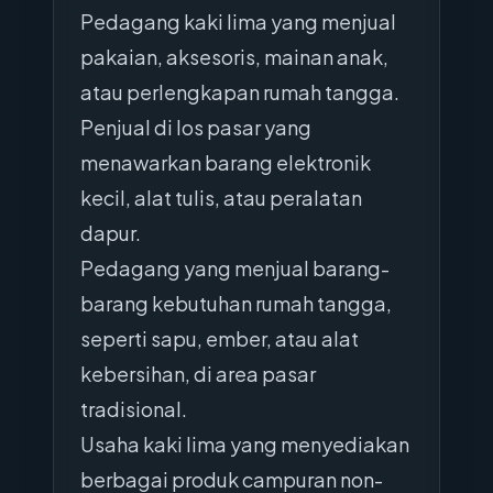
Pedagang kaki lima yang menjual
pakaian, aksesoris, mainan anak,
atau perlengkapan rumah tangga.
Penjual di los pasar yang
menawarkan barang elektronik
kecil, alat tulis, atau peralatan
dapur.
Pedagang yang menjual barang-
barang kebutuhan rumah tangga,
seperti sapu, ember, atau alat
kebersihan, di area pasar
tradisional.
Usaha kaki lima yang menyediakan
berbagai produk campuran non-