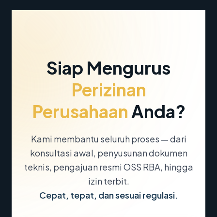
Siap Mengurus
Perizinan
Perusahaan
Anda?
Kami membantu seluruh proses — dari
konsultasi awal, penyusunan dokumen
teknis, pengajuan resmi OSS RBA, hingga
izin terbit.
Cepat, tepat, dan sesuai regulasi.