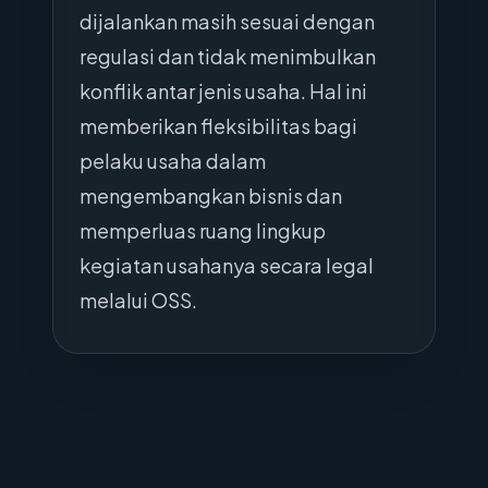
dijalankan masih sesuai dengan
regulasi dan tidak menimbulkan
konflik antar jenis usaha. Hal ini
memberikan fleksibilitas bagi
pelaku usaha dalam
mengembangkan bisnis dan
memperluas ruang lingkup
kegiatan usahanya secara legal
melalui OSS.