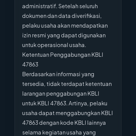
administratif. Setelah seluruh
dokumen dan data diverifikasi,
pelaku usaha akan mendapatkan
izin resmi yang dapat digunakan
untuk operasional usaha.
Ketentuan Penggabungan KBLI
47863
Berdasarkan informasi yang
tersedia, tidak terdapat ketentuan
larangan penggabungan KBLI
untuk KBLI 47863. Artinya, pelaku
usaha dapat menggabungkan KBLI
47863 dengan kode KBLI lainnya
selama kegiatan usaha yang