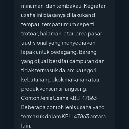
minuman, dan tembakau. Kegiatan
usaha ini biasanya dilakukan di
tempat-tempat umum seperti
trotoar, halaman, atau area pasar
tradisional yang menyediakan
lapak untuk pedagang. Barang
yang dijual bersifat campuran dan
tidak termasuk dalam kategori
kebutuhan pokok makanan atau
produk konsumsi langsung.
Contoh Jenis Usaha KBLI 47863
Beberapa contoh jenis usaha yang
termasuk dalam KBLI 47863 antara
lain: