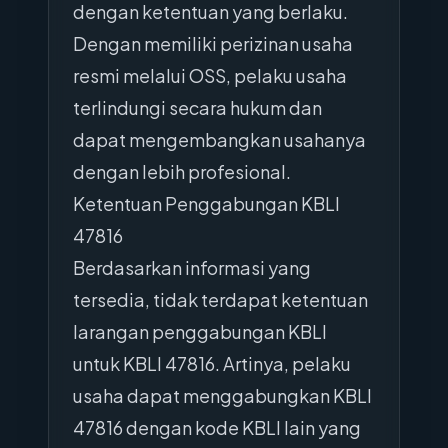
dengan ketentuan yang berlaku.
Dengan memiliki perizinan usaha
resmi melalui OSS, pelaku usaha
terlindungi secara hukum dan
dapat mengembangkan usahanya
dengan lebih profesional.
Ketentuan Penggabungan KBLI
47816
Berdasarkan informasi yang
tersedia, tidak terdapat ketentuan
larangan penggabungan KBLI
untuk KBLI 47816. Artinya, pelaku
usaha dapat menggabungkan KBLI
47816 dengan kode KBLI lain yang