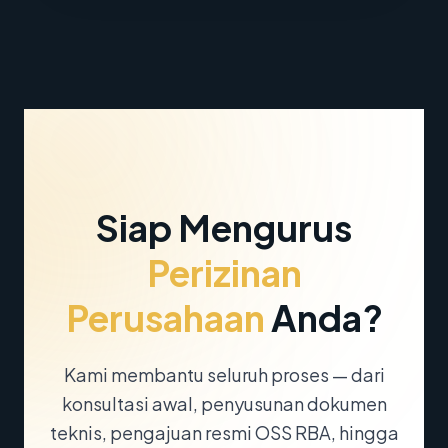
Siap Mengurus
Perizinan
Perusahaan
Anda?
Kami membantu seluruh proses — dari
konsultasi awal, penyusunan dokumen
teknis, pengajuan resmi OSS RBA, hingga