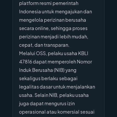
platform resmi pemerintah
Indonesia untuk mengajukan dan
mengelola perizinan berusaha
secara online, sehingga proses
perizinan menjadi lebih mudah,
cepat, dan transparan.
Melalui OSS, pelaku usaha KBLI
47816 dapat memperoleh Nomor
Induk Berusaha (NIB) yang
sekaligus berlaku sebagai
legalitas dasar untuk menjalankan
usaha. Selain NIB, pelaku usaha
juga dapat mengurus izin
operasional atau komersial sesuai