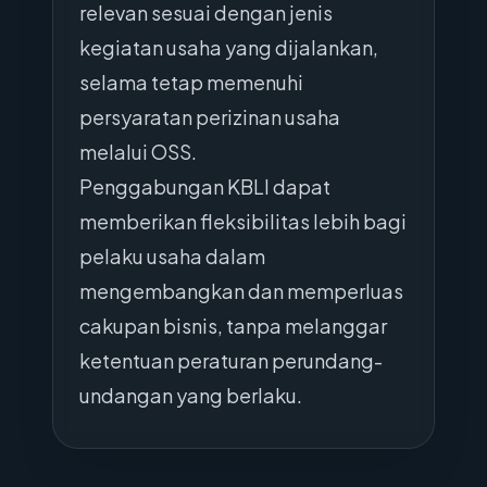
relevan sesuai dengan jenis
kegiatan usaha yang dijalankan,
selama tetap memenuhi
persyaratan perizinan usaha
melalui OSS.
Penggabungan KBLI dapat
memberikan fleksibilitas lebih bagi
pelaku usaha dalam
mengembangkan dan memperluas
cakupan bisnis, tanpa melanggar
ketentuan peraturan perundang-
undangan yang berlaku.