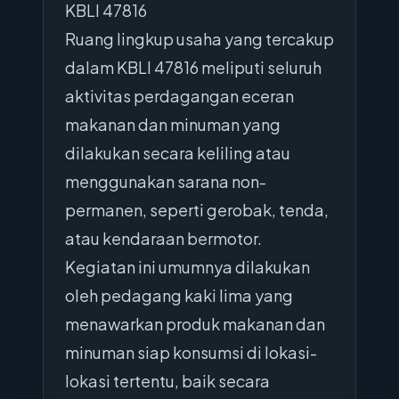
KBLI 47816
Ruang lingkup usaha yang tercakup
dalam KBLI 47816 meliputi seluruh
aktivitas perdagangan eceran
makanan dan minuman yang
dilakukan secara keliling atau
menggunakan sarana non-
permanen, seperti gerobak, tenda,
atau kendaraan bermotor.
Kegiatan ini umumnya dilakukan
oleh pedagang kaki lima yang
menawarkan produk makanan dan
minuman siap konsumsi di lokasi-
lokasi tertentu, baik secara