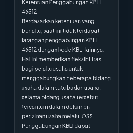
Ketentuan Penggabungan KBLI
46512
Berdasarkan ketentuan yang
berlaku, saat ini tidak terdapat
larangan penggabungan KBLI
46512 dengan kode KBLI lainnya.
Hal ini memberikan fleksibilitas
bagi pelaku usaha untuk
menggabungkan beberapa bidang
usaha dalam satu badan usaha,
selama bidang usaha tersebut
tercantum dalam dokumen
perizinan usaha melalui OSS.
Penggabungan KBLI dapat