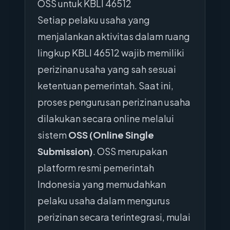
OSS untuk KBLI 46512
Setiap pelaku usaha yang
menjalankan aktivitas dalam ruang
lingkup KBLI 46512 wajib memiliki
perizinan usaha yang sah sesuai
ketentuan pemerintah. Saat ini,
proses pengurusan perizinan usaha
dilakukan secara online melalui
sistem
OSS (Online Single
Submission)
. OSS merupakan
platform resmi pemerintah
Indonesia yang memudahkan
pelaku usaha dalam mengurus
perizinan secara terintegrasi, mulai