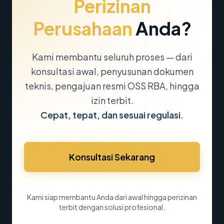
Perizinan
Perusahaan
Anda?
Kami membantu seluruh proses — dari
konsultasi awal, penyusunan dokumen
teknis, pengajuan resmi OSS RBA, hingga
izin terbit.
Cepat, tepat, dan sesuai regulasi.
Konsultasi Sekarang
Kami siap membantu Anda dari awal hingga perizinan
terbit dengan solusi profesional.