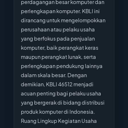
perdagangan besar komputer dan
perlengkapan komputer. KBLI ini
dirancang untuk mengelompokkan
perusahaan atau pelaku usaha
yang berfokus pada penjualan
komputer, baik perangkat keras
maupun perangkat lunak, serta
perlengkapan pendukung lainnya
dalam skala besar. Dengan
demikian, KBLI 46512 menjadi
acuan penting bagi pelaku usaha
yang bergerak di bidang distribusi
produk komputer di Indonesia.
Ruang Lingkup Kegiatan Usaha