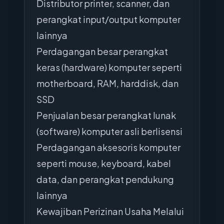
Distributor printer, scanner, dan
perangkat input/output komputer
lainnya
Perdagangan besar perangkat
keras (hardware) komputer seperti
motherboard, RAM, harddisk, dan
SSD
Penjualan besar perangkat lunak
(software) komputer asli berlisensi
Perdagangan aksesoris komputer
seperti mouse, keyboard, kabel
data, dan perangkat pendukung
lainnya
Kewajiban Perizinan Usaha Melalui