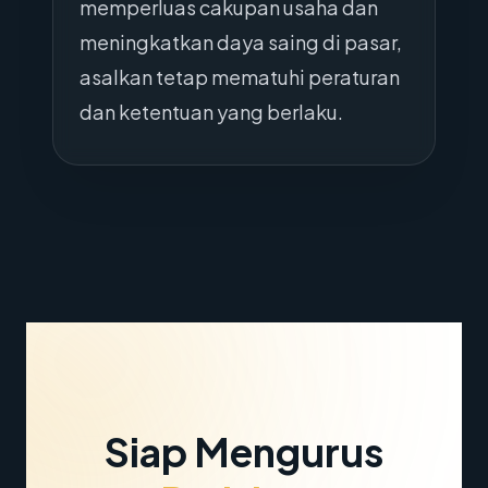
memperluas cakupan usaha dan
meningkatkan daya saing di pasar,
asalkan tetap mematuhi peraturan
dan ketentuan yang berlaku.
Siap Mengurus